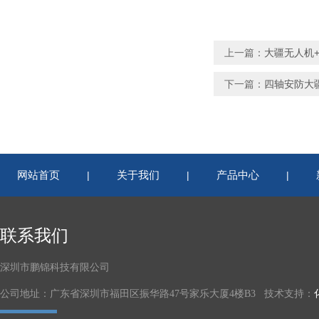
上一篇：
大疆无人机+
下一篇：
四轴安防大疆
网站首页
关于我们
产品中心
|
|
|
联系我们
深圳市鹏锦科技有限公司
公司地址：广东省深圳市福田区振华路47号家乐大厦4楼B3 技术支持：