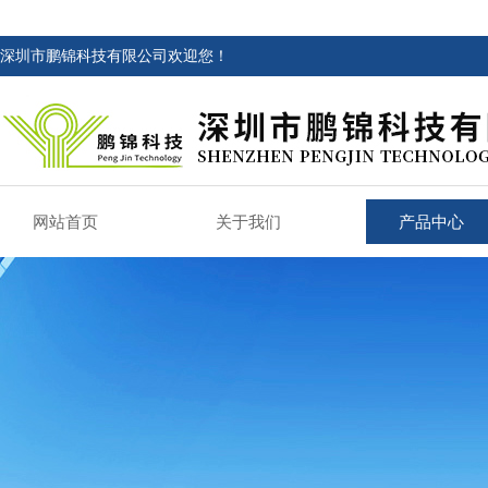
深圳市鹏锦科技有限公司欢迎您！
网站首页
关于我们
产品中心