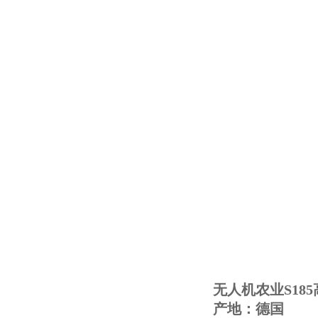
无人机农业S18
产地：德国