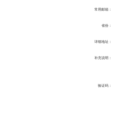
常用邮箱：
省份：
详细地址：
补充说明：
验证码：