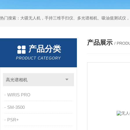
热门搜索：大疆无人机，手持三维手扫仪、多光谱相机、吸油值测试仪，
产品展示
/ PROD
产品分类
PRODUCT CATEGORY
高光谱相机
WIRIS PRO
SM-3500
PSR+