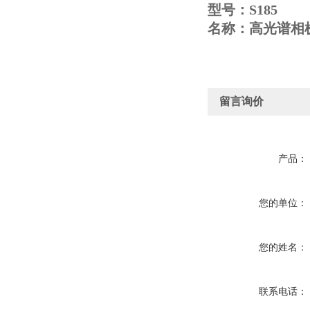
型号：S185
名称：高光谱相
留言询价
产品：
您的单位：
您的姓名：
联系电话：