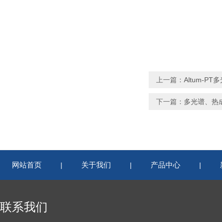
上一篇：
Altum-
下一篇：
多光谱、热成
网站首页
关于我们
产品中心
|
|
|
联系我们