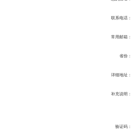
联系电话：
常用邮箱：
省份：
详细地址：
补充说明：
验证码：