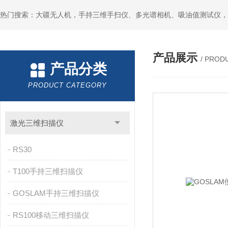
热门搜索：大疆无人机，手持三维手扫仪、多光谱相机、吸油值测试仪，
产品展示
/ PROD
产品分类
PRODUCT CATEGORY
激光三维扫描仪
RS30
T100手持三维扫描仪
GOSLAM手持三维扫描仪
RS100移动三维扫描仪