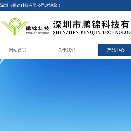
深圳市鹏锦科技有限公司欢迎您！
网站首页
关于我们
产品中心