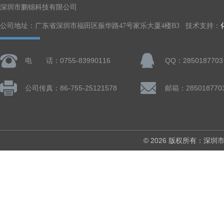
深圳市鹏锦科技有限公司
公司地址：广东省深圳市福田区振华路47号家乐大厦4楼B3 技术支持：
电 话：0755-83990116
QQ：2850187703
公司传真：86-755-25121578
邮箱：285018770
© 2026 版权所有：