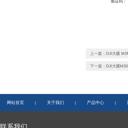
验证码：
上一篇：
DJI大疆 
下一篇：
DJI大疆M
网站首页
关于我们
产品中心
|
|
|
联系我们