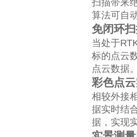
扫描带来
算法可自
免闭环扫
当处于R
标的点云
点云数据
彩色点云
相较外接
据实时结
据，实现
实景测量