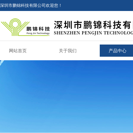
深圳市鹏锦科技有限公司欢迎您！
网站首页
关于我们
产品中心