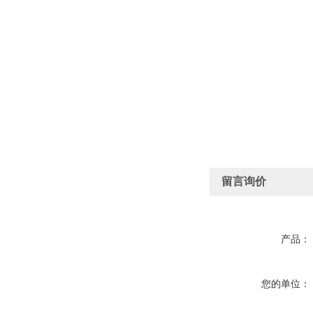
留言询价
产品：
您的单位：