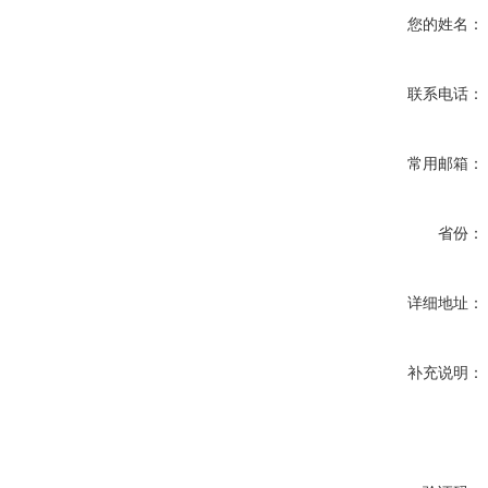
您的姓名：
联系电话：
常用邮箱：
省份：
详细地址：
补充说明：