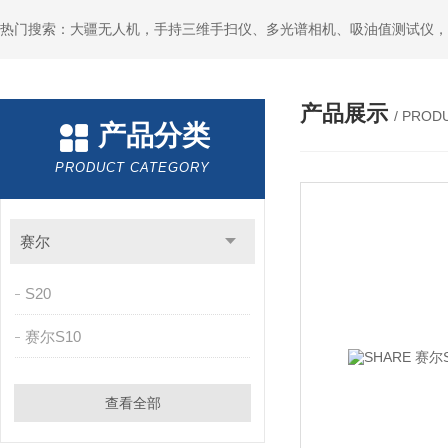
热门搜索：大疆无人机，手持三维手扫仪、多光谱相机、吸油值测试仪，
产品展示
/ PROD
产品分类
PRODUCT CATEGORY
赛尔
S20
赛尔S10
查看全部