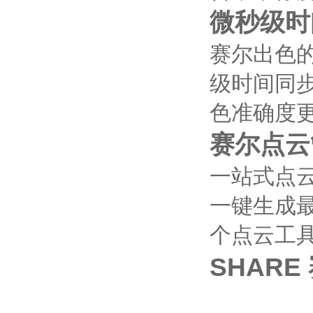
微秒级时
赛尔出色
级时间同
色准确度
赛尔点云
一站式点
一键生成最
个点云工
SHAR