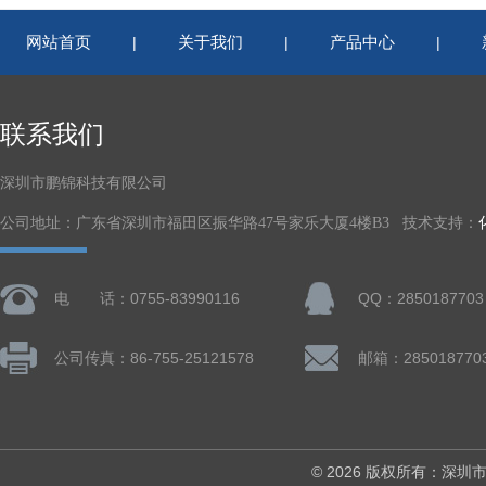
网站首页
关于我们
产品中心
|
|
|
联系我们
深圳市鹏锦科技有限公司
公司地址：广东省深圳市福田区振华路47号家乐大厦4楼B3 技术支持：
电 话：0755-83990116
QQ：2850187703
公司传真：86-755-25121578
邮箱：285018770
© 2026 版权所有：