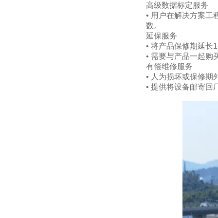
高级数据标定服务
• 用户在解决方案
数。
延保服务
• 将产品保修期延长
• 需要与产品一起
有偿维修服务
• 人为损坏或保修
• 提供将设备邮寄