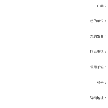
产品：
您的单位：
您的姓名：
联系电话：
常用邮箱：
省份：
详细地址：