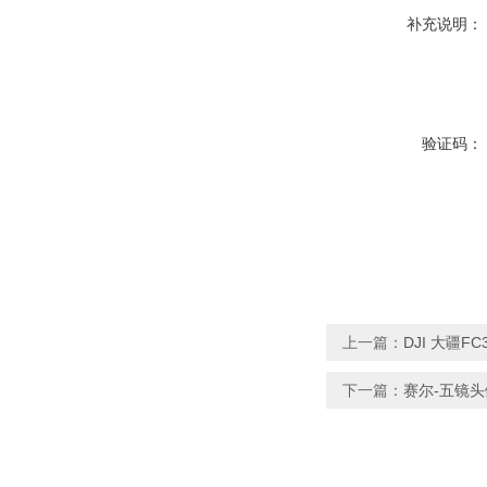
补充说明：
验证码：
上一篇：
DJI 大疆
下一篇：
赛尔-五镜头