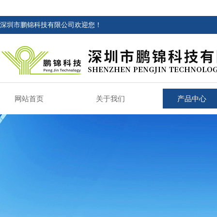
深圳市鹏锦科技有限公司欢迎您！
网站首页
关于我们
产品中心