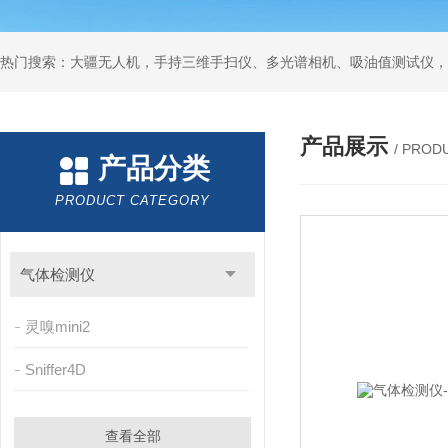
热门搜索：大疆无人机，手持三维手扫仪、多光谱相机、吸油值测试仪，
产品展示
/ PROD
产品分类
PRODUCT CATEGORY
气体检测仪
灵嗅mini2
Sniffer4D
查看全部