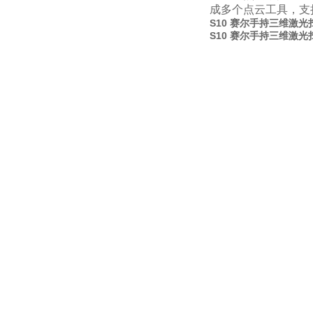
成多个点云工具，支
S10 赛尔手持三维激
S10 赛尔手持三维激