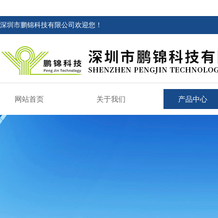
深圳市鹏锦科技有限公司欢迎您！
网站首页
关于我们
产品中心