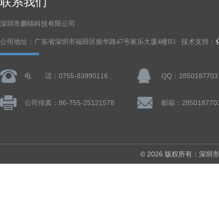
联系我们
深圳市鹏锦科技有限公司
公司地址：广东省深圳市福田区振华路47号家乐大厦4楼B3 技术支持：
电 话：0755-83990116
QQ：2850187703
公司传真：86-755-25121578
邮箱：285018770
© 2026 版权所有：