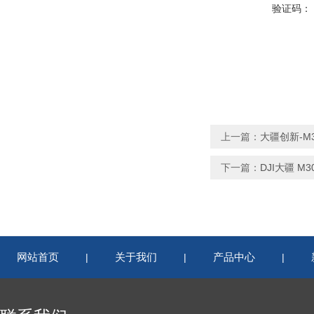
验证码：
上一篇：
大疆创新-
下一篇：
DJI大疆 
网站首页
关于我们
产品中心
|
|
|