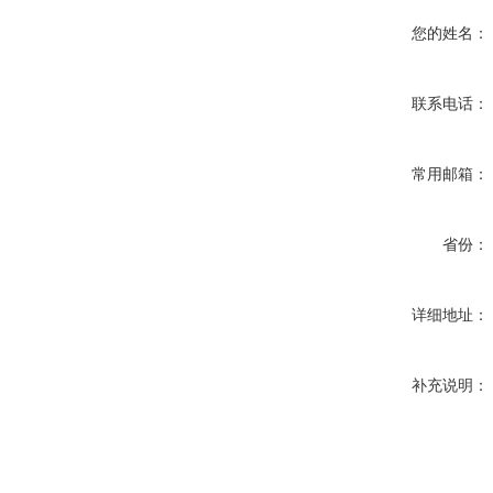
您的姓名：
联系电话：
常用邮箱：
省份：
详细地址：
补充说明：