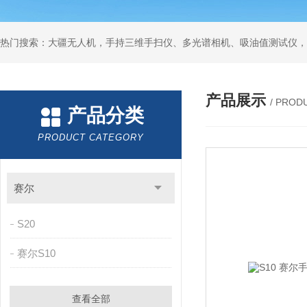
热门搜索：大疆无人机，手持三维手扫仪、多光谱相机、吸油值测试仪，
产品展示
/ PROD
产品分类
PRODUCT CATEGORY
赛尔
S20
赛尔S10
查看全部