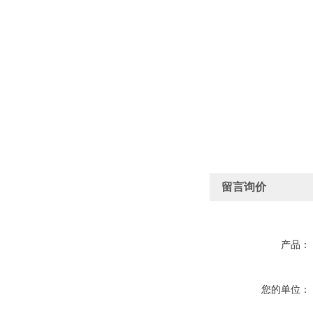
留言询价
产品：
您的单位：