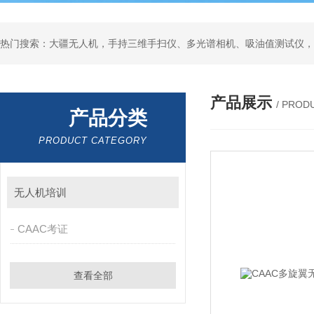
热门搜索：大疆无人机，手持三维手扫仪、多光谱相机、吸油值测试仪，
产品展示
/ PROD
产品分类
PRODUCT CATEGORY
无人机培训
CAAC考证
查看全部