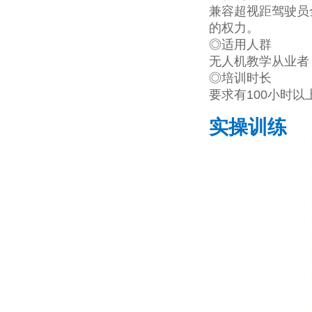
兼容超视距驾驶员全
的权力。
◎适用人群
无人机教学从业者
◎培训时长
要求有100小时
实操训练