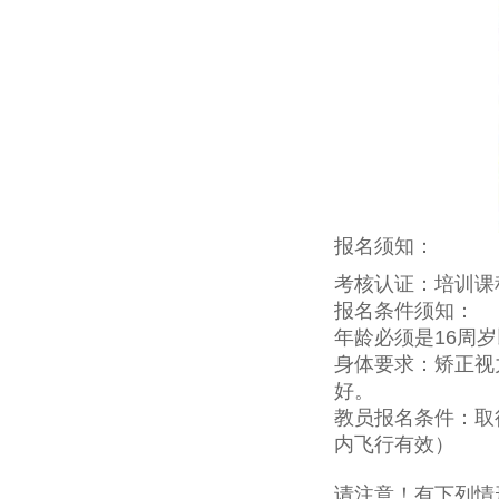
报名须知：
考核认证：培训课
报名条件须知：
年龄必须是16周
身体要求：矫正视
好。
教员报名条件：取
内飞行有效）
请注意！有下列情