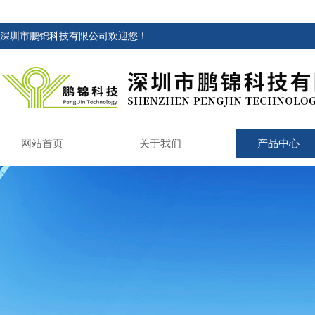
深圳市鹏锦科技有限公司欢迎您！
网站首页
关于我们
产品中心