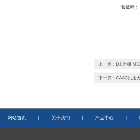
验证码：
上一篇：
DJI大疆 
下一篇：
CAAC民
网站首页
关于我们
产品中心
|
|
|