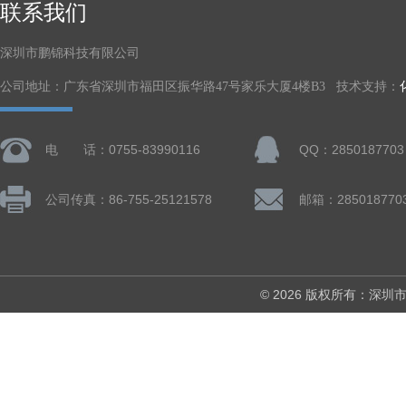
联系我们
深圳市鹏锦科技有限公司
公司地址：广东省深圳市福田区振华路47号家乐大厦4楼B3 技术支持：
电 话：0755-83990116
QQ：2850187703
公司传真：86-755-25121578
邮箱：285018770
© 2026 版权所有：