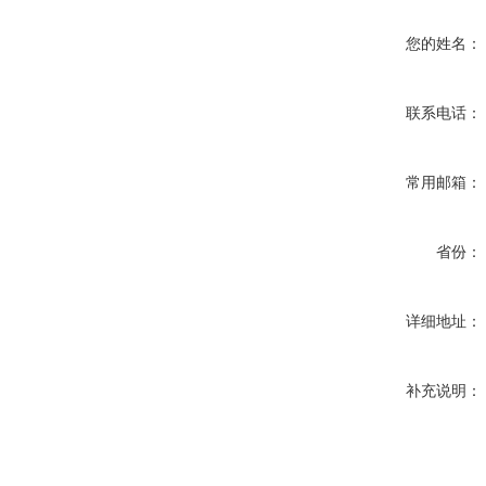
您的姓名：
联系电话：
常用邮箱：
省份：
详细地址：
补充说明：