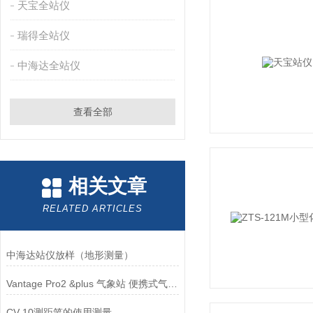
天宝全站仪
瑞得全站仪
中海达全站仪
查看全部
相关文章
RELATED ARTICLES
中海达站仪放样（地形测量）
Vantage Pro2 &plus 气象站 便携式气象站
CV-10测距笔的使用测量