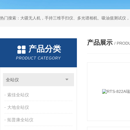
热门搜索：大疆无人机，手持三维手扫仪、多光谱相机、吸油值测试仪，
产品展示
/ PROD
产品分类
PRODUCT CATEGORY
全站仪
索佳全站仪
大地全站仪
拓普康全站仪