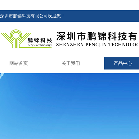
深圳市鹏锦科技有限公司欢迎您！
网站首页
关于我们
产品中心