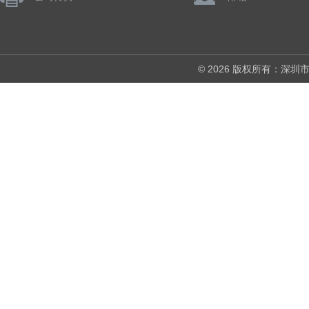
© 2026 版权所有：