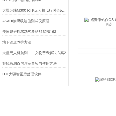
大疆经纬M300 RTK无人机飞行时长55分钟
ASAHI炭黑吸油值测试仪原理
美国戴维斯移动气象站6162/6163
地下管道养护方法
大疆无人机航测——文物普查解决方案2
管线探测仪的注意事项与使用方法
DJI 大疆智图后处理软件