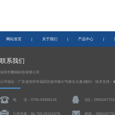
网站首页
关于我们
产品中心
|
|
|
联系我们
深圳市鹏锦科技有限公司
公司地址：广东省深圳市福田区振华路47号家乐大厦4楼B3 技术支持：
电 话：0755-83990116
QQ：2850187703
公司传真：86-755-25121578
邮箱：285018770