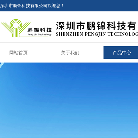
深圳市鹏锦科技有限公司欢迎您！
网站首页
关于我们
产品中心