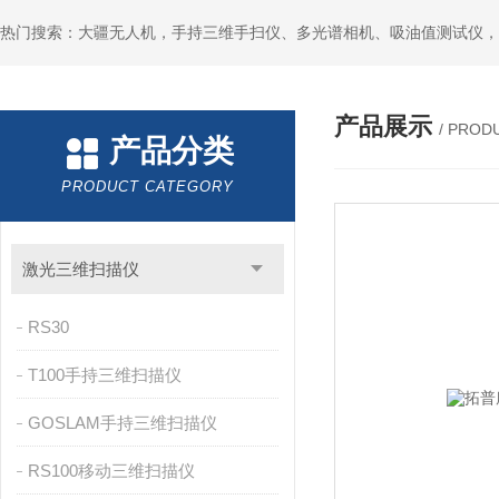
热门搜索：大疆无人机，手持三维手扫仪、多光谱相机、吸油值测试仪，
产品展示
/ PROD
产品分类
PRODUCT CATEGORY
激光三维扫描仪
RS30
T100手持三维扫描仪
GOSLAM手持三维扫描仪
RS100移动三维扫描仪