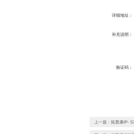
详细地址：
补充说明：
验证码：
上一篇：
拓普康IP-