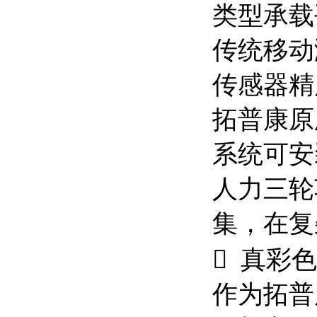
类型承载
传统移动
传感器精
拓普康原
系统可安
人力三轮
集，在复
 真彩
作为拓普