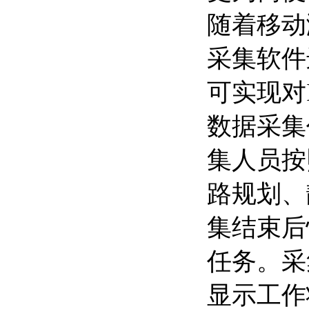
随着移动
采集软件进
可实现对
数据采集
集人员按
路规划、
集结束后
任务。采
显示工作