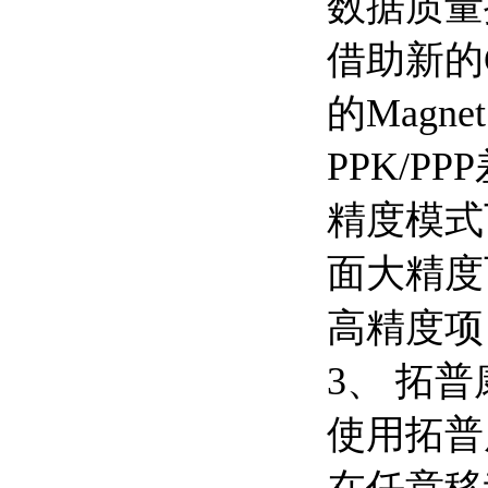
数据质量
借助新的
的Magn
PPK/
精度模式
面大精度
高精度项
3、 拓普
使用拓普