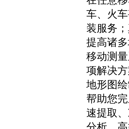
在任意移
车、火车
装服务；
提高诸多
移动测量
项解决方
地形图绘
帮助您完
速提取、
分析、高