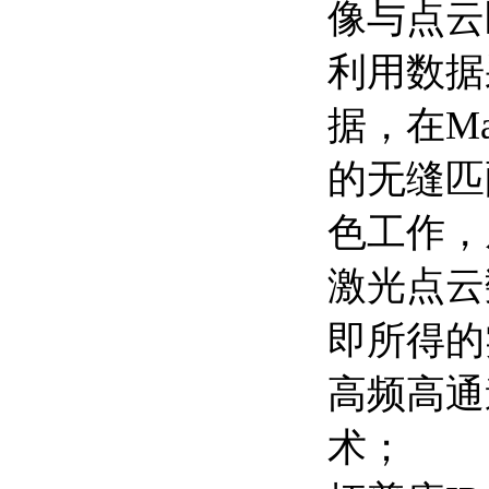
像与点云
利用数据
据，在Ma
的无缝匹
色工作，
激光点云
即所得的
高频高通道
术；