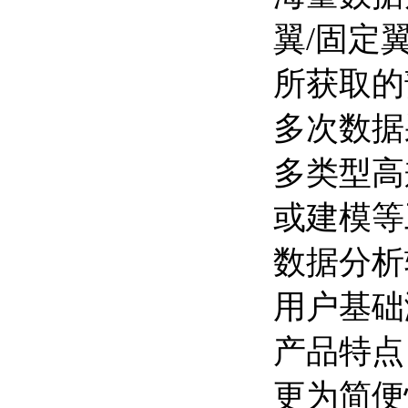
翼/固定
所获取的
多次数据
多类型高
或建模等
数据分析
用户基础
产品特点
更为简便