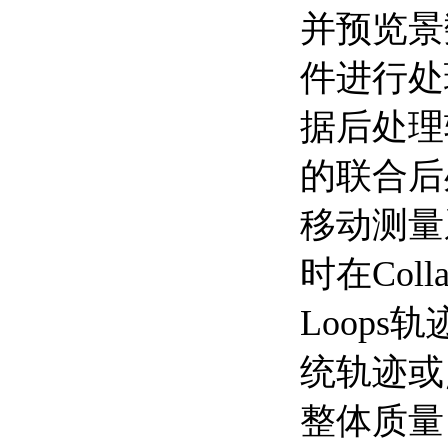
并预览景数
件进行处
据后处理软
的联合后
移动测量
时在Co
Loop
统轨迹或
整体质量