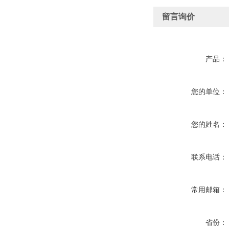
留言询价
产品：
您的单位：
您的姓名：
联系电话：
常用邮箱：
省份：