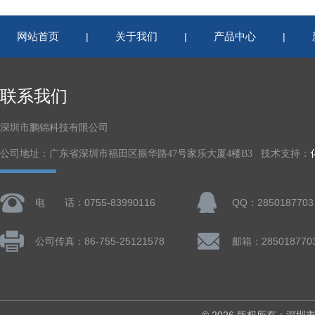
网站首页
关于我们
产品中心
|
|
|
联系我们
深圳市鹏锦科技有限公司
公司地址：广东省深圳市福田区振华路47号家乐大厦4楼B3 技术支持：
电 话：0755-83990116
QQ：2850187703
公司传真：86-755-25121578
邮箱：285018770