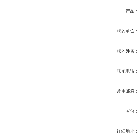
产品：
您的单位：
您的姓名：
联系电话：
常用邮箱：
省份：
详细地址：