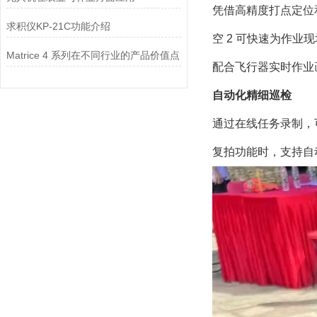
凭借高精度打点定位和
求积仪KP-21C功能介绍
空 2 可快速为作
Matrice 4 系列在不同行业的产品价值点
配合飞行器实时作业
自动化精细巡检
通过在线任务录制，
复拍功能时，支持自