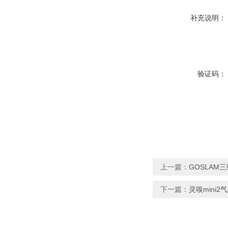
补充说明：
验证码：
上一篇：
GOSLAM三
下一篇：
灵嗅mini2