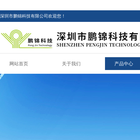
深圳市鹏锦科技有限公司欢迎您！
网站首页
关于我们
产品中心