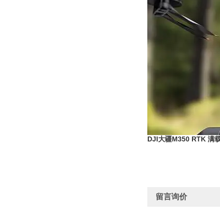
DJI大疆M350 RTK
留言询价