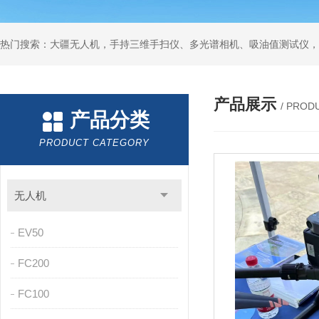
热门搜索：大疆无人机，手持三维手扫仪、多光谱相机、吸油值测试仪，
产品展示
/ PROD
产品分类
PRODUCT CATEGORY
无人机
EV50
FC200
FC100