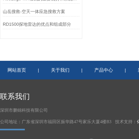
山岳搜救-空天一体应急搜救方案
RD1500探地雷达的优点和组成部分
网站首页
关于我们
产品中心
|
|
|
联系我们
深圳市鹏锦科技有限公司
公司地址：广东省深圳市福田区振华路47号家乐大厦4楼B3 技术支持：