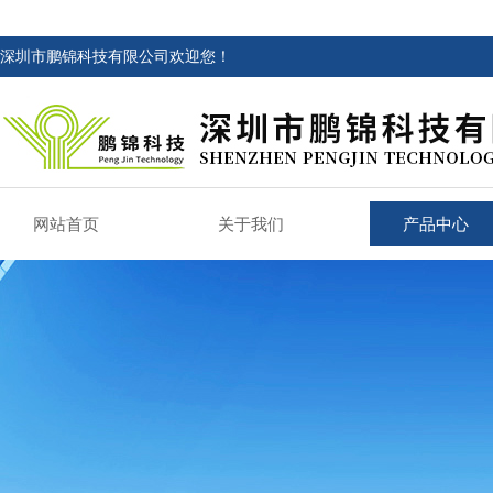
深圳市鹏锦科技有限公司欢迎您！
网站首页
关于我们
产品中心