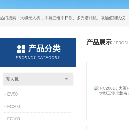
热门搜索：大疆无人机，手持三维手扫仪、多光谱相机、吸油值测试仪，
产品展示
/ PROD
产品分类
PRODUCT CATEGORY
无人机
EV50
FC200
FC100