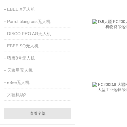
EBEE X无人机
Parrot bluegrass无人机
DISCO PRO AG无人机
EBEE SQ无人机
猎膺8号无人机
天狼星无人机
eBee无人机
大疆机场2
查看全部