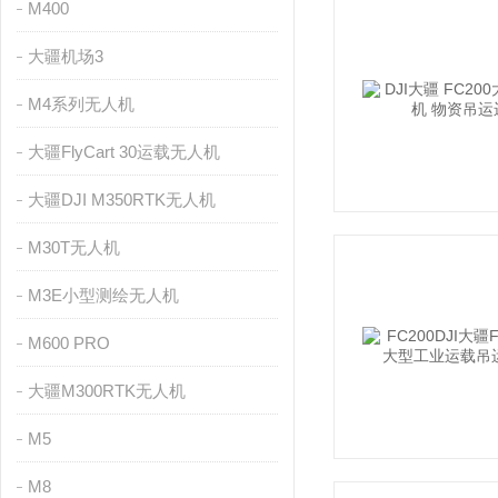
M400
大疆机场3
M4系列无人机
大疆FlyCart 30运载无人机
大疆DJI M350RTK无人机
M30T无人机
M3E小型测绘无人机
M600 PRO
大疆M300RTK无人机
M5
M8