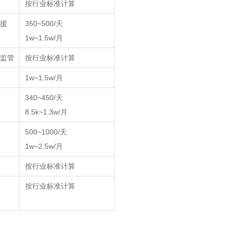
按行业标准计算
救援
350~500/天
1w~1.5w/月
全监管
按行业标准计算
1w~1.5w/月
340~450/天
8.5k~1.3w/月
500~1000/天
1w~2.5w/月
按行业标准计算
按行业标准计算