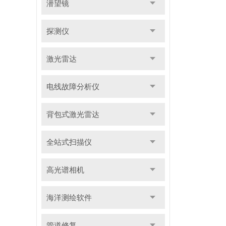
潜望镜
探测仪
激光雷达
电线故障分析仪
背包式激光雷达
全站式扫描仪
高光谱相机
海洋测绘软件
管道修复