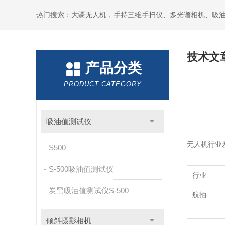
热门搜索：大疆无人机，手持三维手扫仪、多光谱相机、吸
技术文
产品分类
PRODUCT CATEGORY
吸油值测试仪
无人机行业
S500
S-500吸油值测试仪
行业
炭黑吸油值测试仪S-500
航拍
倾斜摄影相机