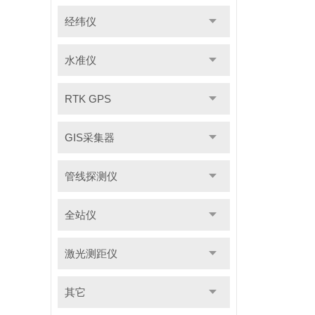
经纬仪
水准仪
RTK GPS
GIS采集器
管线探测仪
全站仪
激光测距仪
其它