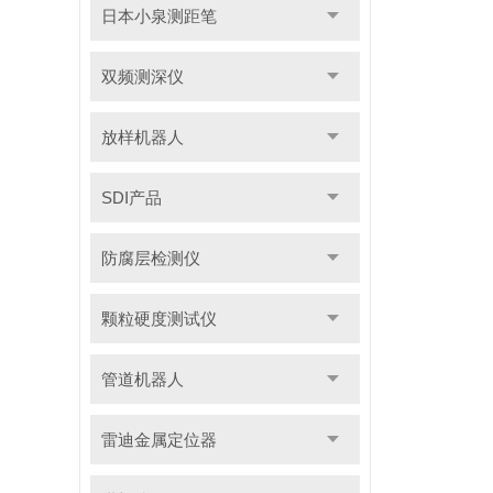
日本小泉测距笔
双频测深仪
放样机器人
SDI产品
防腐层检测仪
颗粒硬度测试仪
管道机器人
雷迪金属定位器