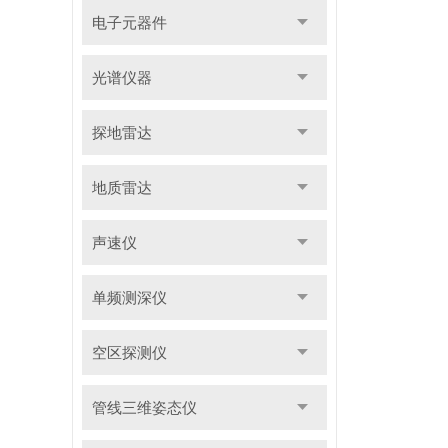
电子元器件
光谱仪器
探地雷达
地质雷达
声速仪
单频测深仪
空区探测仪
管线三维姿态仪