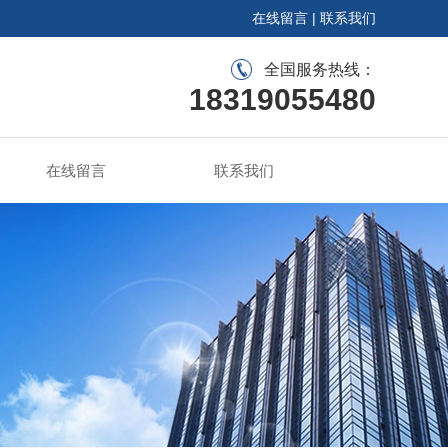
在线留言
|
联系我们
全国服务热线：
18319055480
在线留言
联系我们