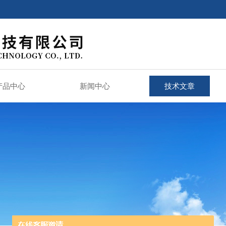
产品中心
新闻中心
技术文章