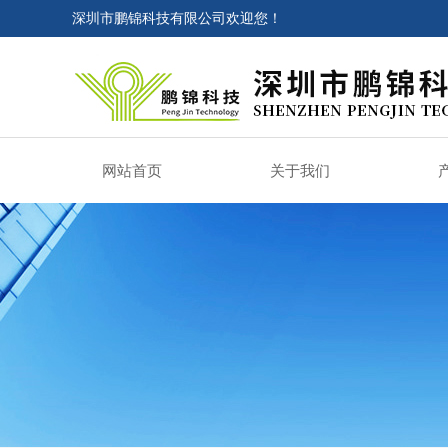
深圳市鹏锦科技有限公司欢迎您！
网站首页
关于我们