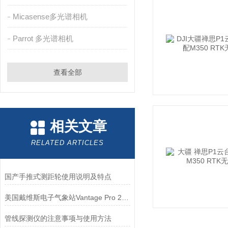
Micasense多光谱相机
Parrot 多光谱相机
查看全部
相关文章
RELATED ARTICLES
国产手推式测距轮使用说明及特点
美国戴维斯电子气象站Vantage Pro 26162参数
管线探测仪的注意事项与使用方法