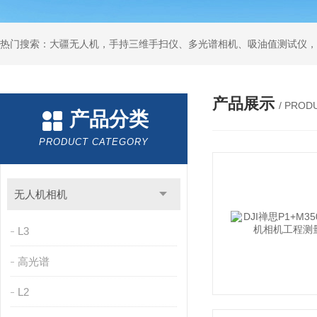
热门搜索：大疆无人机，手持三维手扫仪、多光谱相机、吸油值测试仪，
产品展示
/ PROD
产品分类
PRODUCT CATEGORY
无人机相机
L3
高光谱
L2