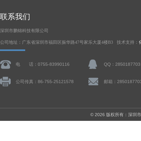
联系我们
深圳市鹏锦科技有限公司
公司地址：广东省深圳市福田区振华路47号家乐大厦4楼B3 技术支持：
电 话：0755-83990116
QQ：2850187703
公司传真：86-755-25121578
邮箱：285018770
© 2026 版权所有：