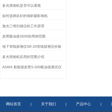
多光谱相机是否可以透视
如何选择款好的倾斜摄影相机
激光三维扫描仪的工作原理
炭黑吸油值S500的用例范围
地下管线探测仪SR-20管线探测仪价格
多光谱相机应用的范围介绍
ASAHI 新能源炭黑S-500吸油值测试仪
网站首页
关于我们
产品中心
|
|
|