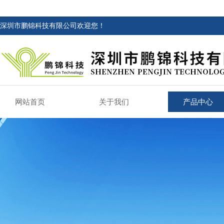
深圳市鹏锦科技有限公司欢迎您！
网站首页
关于我们
产品中心