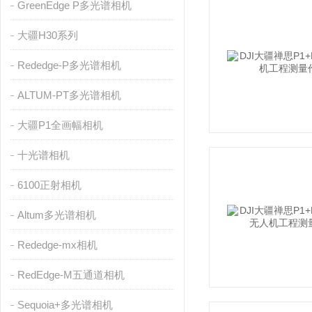
GreenEdge P多光谱相机
大疆H30系列
Rededge-P多光谱相机
ALTUM-PT多光谱相机
大疆P1全画幅相机
十光谱相机
6100正射相机
Altum多光谱相机
Rededge-mx相机
RedEdge-M五通道相机
Sequoia+多光谱相机