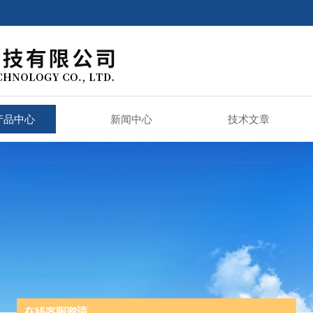
产品中心
新闻中心
技术文章