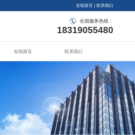
在线留言
|
联系我们
全国服务热线：
18319055480
在线留言
联系我们