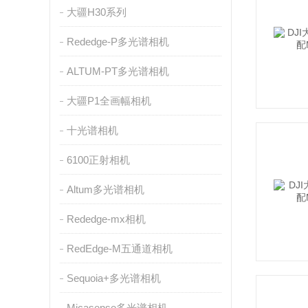
大疆H30系列
Rededge-P多光谱相机
ALTUM-PT多光谱相机
大疆P1全画幅相机
十光谱相机
6100正射相机
Altum多光谱相机
Rededge-mx相机
RedEdge-M五通道相机
Sequoia+多光谱相机
Micasense多光谱相机