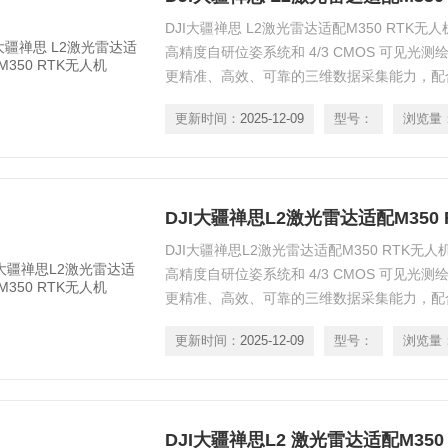
DJI大疆禅思 L2激光雷达适配M350 RTK
高精度自研位姿系统和 4/3 CMOS 可见光测绘
更精准、高效、可靠的三维数据采集能力，配
数据获取和高精度后处理一体化解决方案。
更新时间：
2025-12-09
型号：
浏览量
DJI大疆禅思L2激光雷达适配M350
DJI大疆禅思L2激光雷达适配M350 RTK无
高精度自研位姿系统和 4/3 CMOS 可见光测绘
更精准、高效、可靠的三维数据采集能力，配
数据获取和高精度后处理一体化解决方案。
更新时间：
2025-12-09
型号：
浏览量
DJI大疆禅思L2 激光雷达适配M350