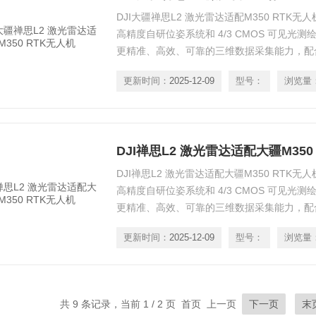
DJI大疆禅思L2 激光雷达适配M350 RTK
高精度自研位姿系统和 4/3 CMOS 可见光测绘
更精准、高效、可靠的三维数据采集能力，配
数据获取和高精度后处理一体化解决方案。
更新时间：
2025-12-09
型号：
浏览量
DJI禅思L2 激光雷达适配大疆M350
DJI禅思L2 激光雷达适配大疆M350 RTK
高精度自研位姿系统和 4/3 CMOS 可见光测绘
更精准、高效、可靠的三维数据采集能力，配
数据获取和高精度后处理一体化解决方案。
更新时间：
2025-12-09
型号：
浏览量
共 9 条记录，当前 1 / 2 页 首页 上一页
下一页
末