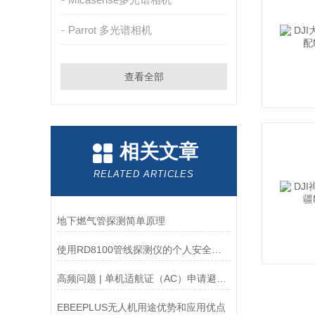
Parrot 多光谱相机
查看全部
相关文章
RELATED ARTICLES
地下燃气管探测简单原理
使用RD8100管线探测仪的个人安全注意事项
高频问题 | 单机适航证（AC）申请避坑指南
EBEEPLUS无人机用途优势和应用优点