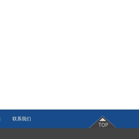
联系我们
|