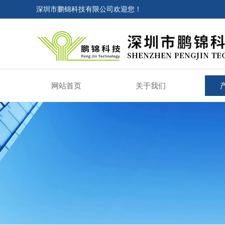
深圳市鹏锦科技有限公司欢迎您！
网站首页
关于我们