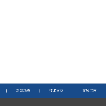
新闻动态
技术文章
在线留言
|
|
|