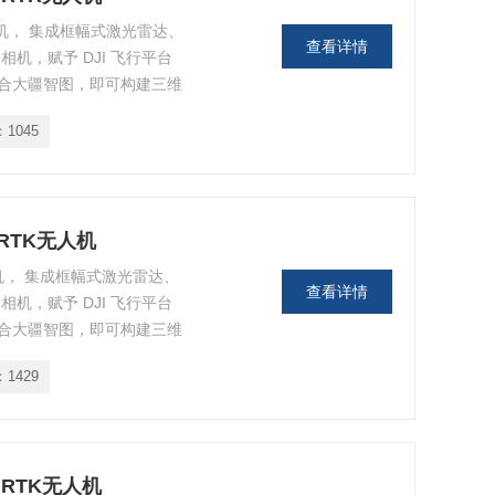
无人机， 集成框幅式激光雷达、
查看详情
相机，赋予 DJI 飞行平台
合大疆智图，即可构建三维
：
1045
 RTK无人机
人机， 集成框幅式激光雷达、
查看详情
相机，赋予 DJI 飞行平台
合大疆智图，即可构建三维
：
1429
 RTK无人机