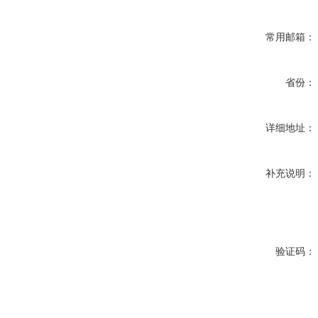
常用邮箱：
省份：
详细地址：
补充说明：
验证码：