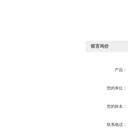
留言询价
产品：
您的单位：
您的姓名：
联系电话：