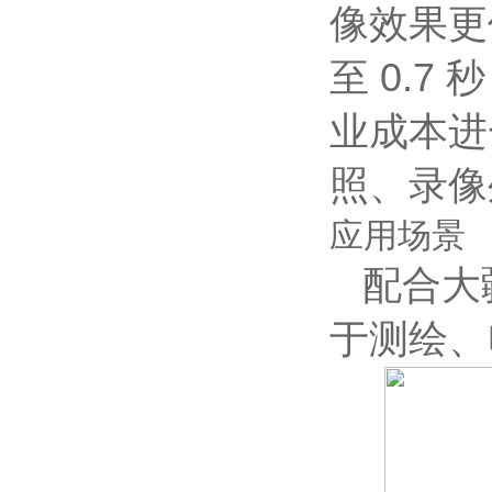
像效果更
至 0.7
业成本进
照、录像
应用场景
配合大疆
于测绘、