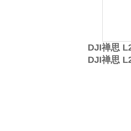
DJI禅思 
DJI禅思 