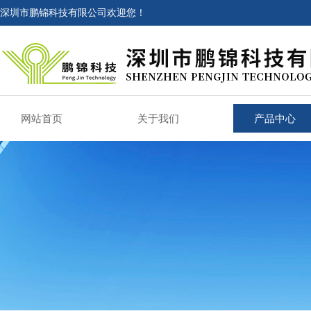
深圳市鹏锦科技有限公司欢迎您！
网站首页
关于我们
产品中心