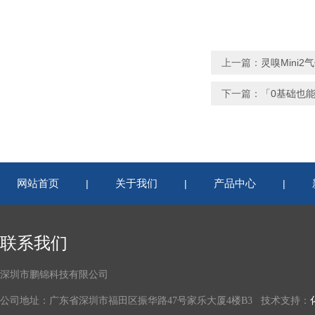
上一篇：
灵嗅Mini
下一篇：
「0基础也能
网站首页
关于我们
产品中心
|
|
|
联系我们
深圳市鹏锦科技有限公司
公司地址：广东省深圳市福田区振华路47号家乐大厦4楼B3 技术支持：