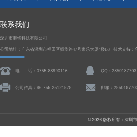
联系我们
深圳市鹏锦科技有限公司
公司地址：广东省深圳市福田区振华路47号家乐大厦4楼B3 技术支持：
电 话：0755-83990116
QQ：2850187703
公司传真：86-755-25121578
邮箱：285018770
© 2026 版权所有：