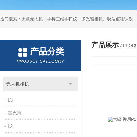
热门搜索：大疆无人机，手持三维手扫仪、多光谱相机、吸油值测试仪，
产品展示
/ PROD
产品分类
PRODUCT CATEGORY
无人机相机
L3
高光谱
L2