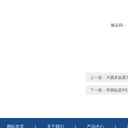
验证码：
上一篇：
大疆多旋翼无
下一篇：
华测如是RS
网站首页
关于我们
产品中心
|
|
|