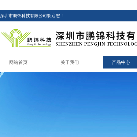
深圳市鹏锦科技有限公司欢迎您！
网站首页
关于我们
产品中心