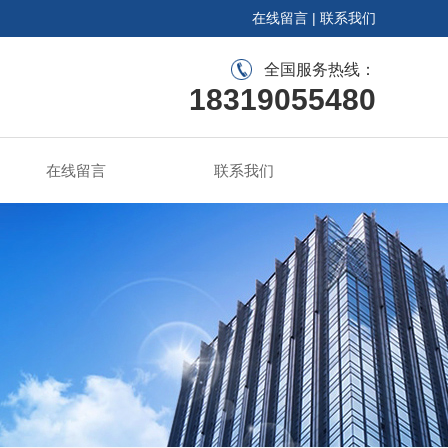
在线留言
|
联系我们
全国服务热线：
18319055480
在线留言
联系我们