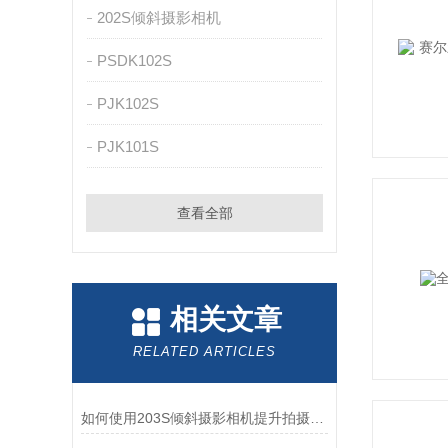
202S倾斜摄影相机
PSDK102S
PJK102S
PJK101S
查看全部
相关文章
RELATED ARTICLES
如何使用203S倾斜摄影相机提升拍摄效果？