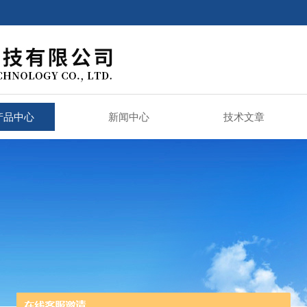
产品中心
新闻中心
技术文章