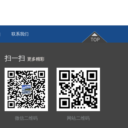
联系我们
|
扫一扫
更多精彩
微信二维码
网站二维码