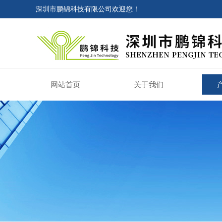
深圳市鹏锦科技有限公司欢迎您！
网站首页
关于我们