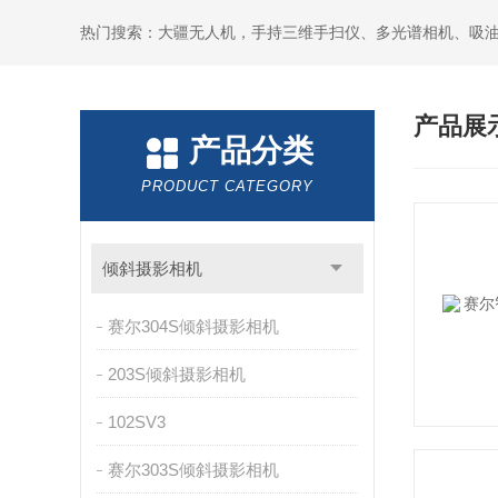
热门搜索：大疆无人机，手持三维手扫仪、多光谱相机、吸
产品展
产品分类
PRODUCT CATEGORY
倾斜摄影相机
赛尔304S倾斜摄影相机
203S倾斜摄影相机
102SV3
赛尔303S倾斜摄影相机