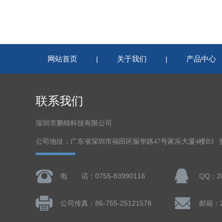
网站首页
关于我们
产品中心
|
|
联系我们
深圳市鹏锦科技有限公司
公司地址：广东省深圳市福田区振华路47号家乐大厦4楼B3
电 话：0755-83990116
QQ：28
公司传真：86-755-25121578
邮箱：28