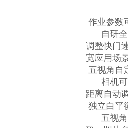
作业参数
自研全画
调整快门
宽应用场
五视角自
相机可自
距离自动
独立白平
五视角相