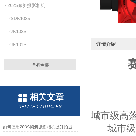
202S倾斜摄影相机
PSDK102S
PJK102S
详情介绍
PJK101S
查看全部
相关文章
RELATED ARTICLES
城市级高
城市级实景
如何使用203S倾斜摄影相机提升拍摄效果？