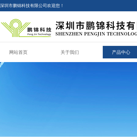
深圳市鹏锦科技有限公司欢迎您！
网站首页
关于我们
产品中心