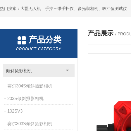
热门搜索：大疆无人机，手持三维手扫仪、多光谱相机、吸油值测试仪，
产品展示
/ PROD
产品分类
PRODUCT CATEGORY
倾斜摄影相机
赛尔304S倾斜摄影相机
203S倾斜摄影相机
102SV3
赛尔303S倾斜摄影相机