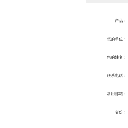
产品：
您的单位：
您的姓名：
联系电话：
常用邮箱：
省份：