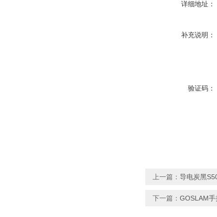
详细地址：
补充说明：
验证码：
上一篇：
导电炭黑S
下一篇：
GOSLAM