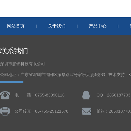
网站首页
关于我们
产品中心
|
|
|
联系我们
深圳市鹏锦科技有限公司
公司地址：广东省深圳市福田区振华路47号家乐大厦4楼B3 技术支持：
电 话：0755-83990116
QQ：2850187703
公司传真：86-755-25121578
邮箱：285018770