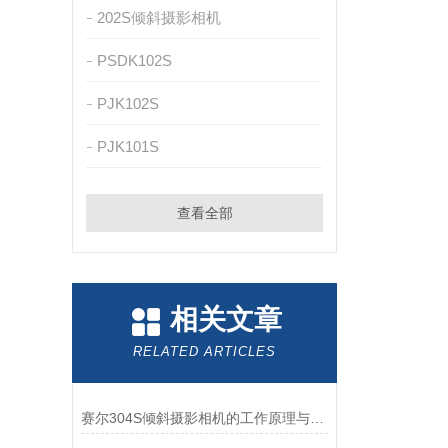
202S倾斜摄影相机
PSDK102S
PJK102S
PJK101S
查看全部
相关文章
RELATED ARTICLES
赛尔304S倾斜摄影相机的工作原理与操作技巧分析