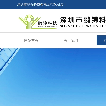
深圳市鹏锦科技有限公司欢迎您！
网站首页
关于我们