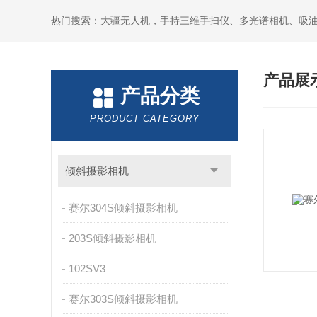
热门搜索：大疆无人机，手持三维手扫仪、多光谱相机、吸
产品展
产品分类
PRODUCT CATEGORY
倾斜摄影相机
赛尔304S倾斜摄影相机
203S倾斜摄影相机
102SV3
赛尔303S倾斜摄影相机