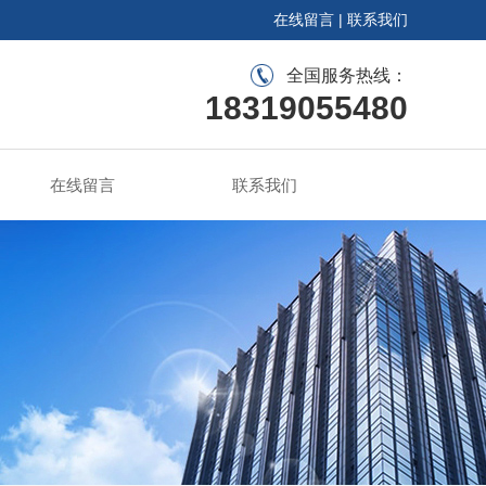
在线留言
|
联系我们
全国服务热线：
18319055480
在线留言
联系我们