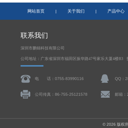
网站首页
关于我们
产品中心
|
|
联系我们
深圳市鹏锦科技有限公司
公司地址：广东省深圳市福田区振华路47号家乐大厦4楼B3
电 话：0755-83990116
QQ：28
公司传真：86-755-25121578
邮箱：28
© 2026 