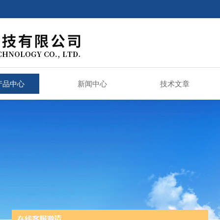
产品中心
新闻中心
技术文章