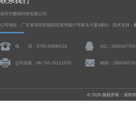
联系我们
深圳市鹏锦科技有限公司
公司地址：广东省深圳市福田区振华路47号家乐大厦4楼B3 技术支持：
电 话：0755-83990116
QQ：2850187703
公司传真：86-755-25121578
邮箱：285018770
© 2026 版权所有：