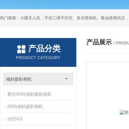
热门搜索：大疆无人机，手持三维手扫仪、多光谱相机、吸油值测试仪，
产品展示
/ PROD
产品分类
PRODUCT CATEGORY
倾斜摄影相机
赛尔304S倾斜摄影相机
203S倾斜摄影相机
102SV3