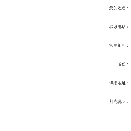
您的姓名：
联系电话：
常用邮箱：
省份：
详细地址：
补充说明：