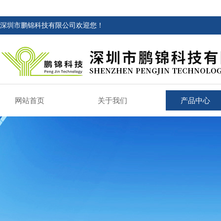
深圳市鹏锦科技有限公司欢迎您！
网站首页
关于我们
产品中心