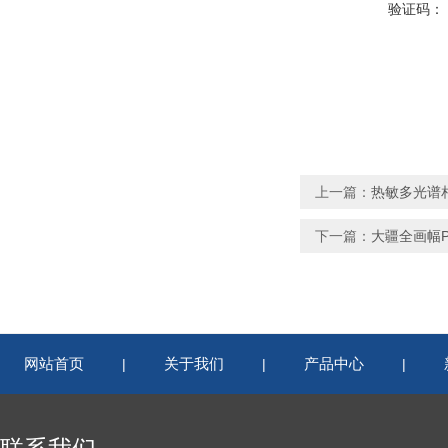
验证码：
上一篇：
热敏多光谱相机
下一篇：
大疆全画幅P
网站首页
关于我们
产品中心
|
|
|