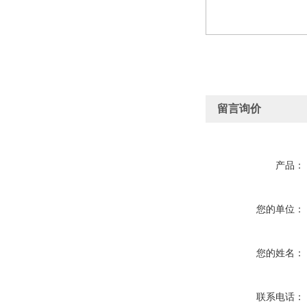
留言询价
产品：
您的单位：
您的姓名：
联系电话：