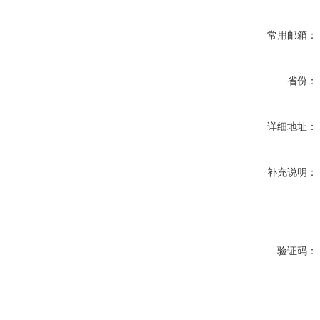
常用邮箱：
省份：
详细地址：
补充说明：
验证码：