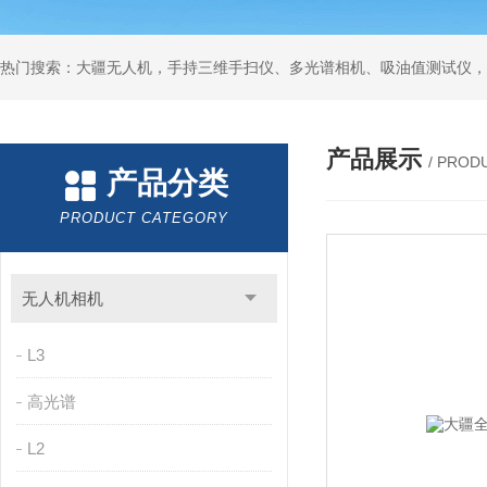
热门搜索：大疆无人机，手持三维手扫仪、多光谱相机、吸油值测试仪，
产品展示
/ PROD
产品分类
PRODUCT CATEGORY
无人机相机
L3
高光谱
L2