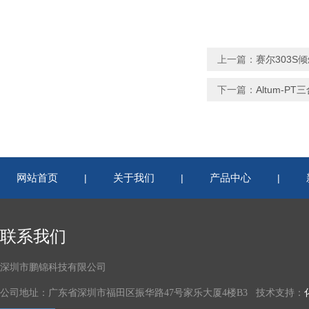
上一篇：
赛尔303S
下一篇：
Altum-
网站首页
关于我们
产品中心
|
|
|
联系我们
深圳市鹏锦科技有限公司
公司地址：广东省深圳市福田区振华路47号家乐大厦4楼B3 技术支持：