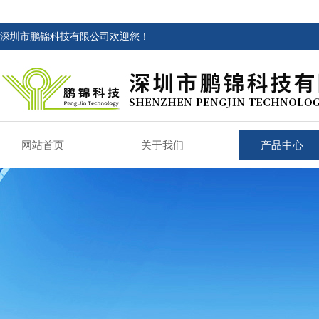
深圳市鹏锦科技有限公司欢迎您！
网站首页
关于我们
产品中心