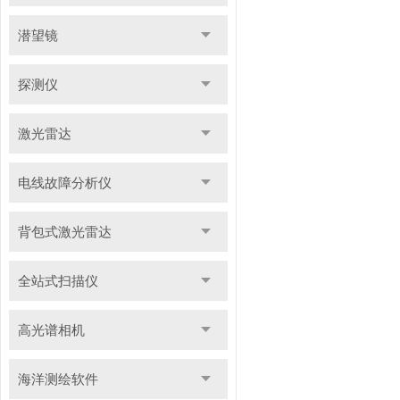
潜望镜
探测仪
激光雷达
电线故障分析仪
背包式激光雷达
全站式扫描仪
高光谱相机
海洋测绘软件