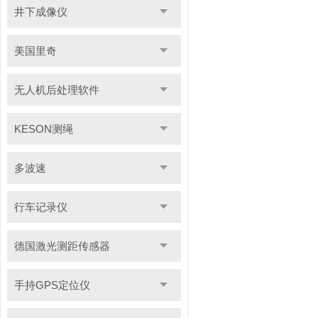
井下成像仪
美国里奇
无人机后处理软件
KESON测绳
多波速
行车记录仪
德国激光测距传感器
手持GPS定位仪