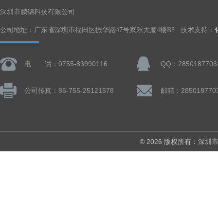
深圳市鹏锦科技有限公司
公司地址：广东省深圳市福田区振华路47号家乐大厦4楼B3 技术支持：
电 话：0755-83990116
QQ：2850187703
公司传真：86-755-25121578
邮箱：285018770
© 2026 版权所有：