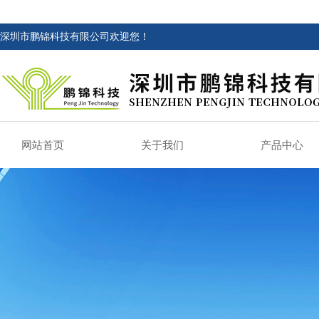
深圳市鹏锦科技有限公司欢迎您！
网站首页
关于我们
产品中心