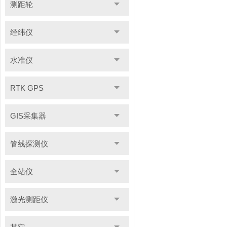
测距轮
经纬仪
水准仪
RTK GPS
GIS采集器
管线探测仪
全站仪
激光测距仪