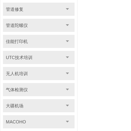
管道修复
管道陀螺仪
佳能打印机
UTC技术培训
无人机培训
气体检测仪
大疆机场
MACOHO