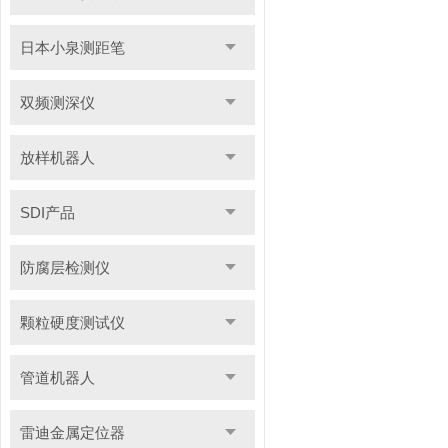
日本小泉测距笔
双频测深仪
放样机器人
SDI产品
防腐层检测仪
颗粒硬度测试仪
管道机器人
雷迪金属定位器