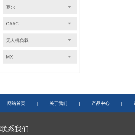
赛尔
CAAC
无人机负载
MX
网站首页
关于我们
产品中心
|
|
|
联系我们