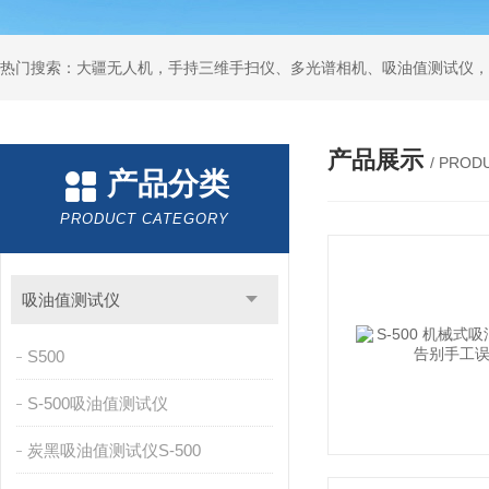
热门搜索：大疆无人机，手持三维手扫仪、多光谱相机、吸油值测试仪，
产品展示
/ PROD
产品分类
PRODUCT CATEGORY
吸油值测试仪
S500
S-500吸油值测试仪
炭黑吸油值测试仪S-500