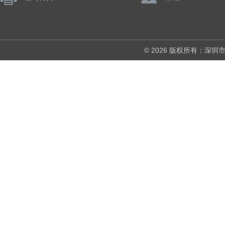
© 2026 版权所有：