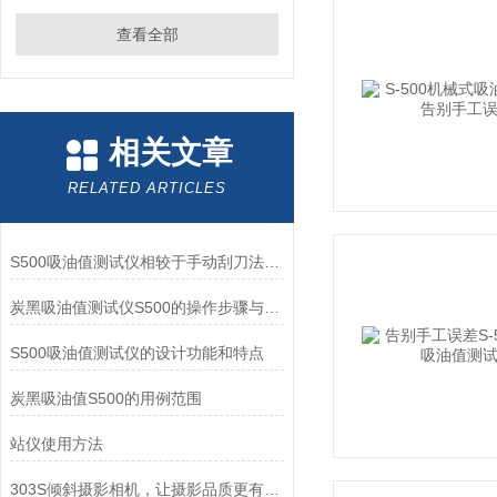
查看全部
相关文章
RELATED ARTICLES
S500吸油值测试仪相较于手动刮刀法的优势：精度、效率与重复性
炭黑吸油值测试仪S500的操作步骤与使用技巧分享
S500吸油值测试仪的设计功能和特点
炭黑吸油值S500的用例范围
站仪使用方法
303S倾斜摄影相机，让摄影品质更有保障！