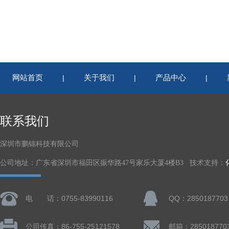
网站首页
关于我们
产品中心
|
|
|
联系我们
深圳市鹏锦科技有限公司
公司地址：广东省深圳市福田区振华路47号家乐大厦4楼B3 技术支持：
电 话：0755-83990116
QQ：2850187703
公司传真：86-755-25121578
邮箱：285018770