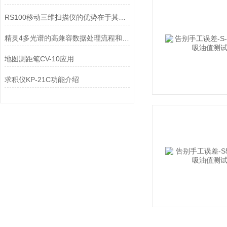
RS100移动三维扫描仪的优势在于其便携性和灵活性
精灵4多光谱的高兼容数据处理流程和场景应用
地图测距笔CV-10应用
求积仪KP-21C功能介绍