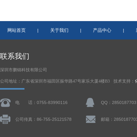
网站首页
关于我们
产品中心
|
|
|
联系我们
深圳市鹏锦科技有限公司
公司地址：广东省深圳市福田区振华路47号家乐大厦4楼B3 技术支持：
电 话：0755-83990116
QQ：2850187703
公司传真：86-755-25121578
邮箱：285018770