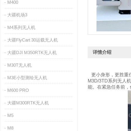
M400
大疆机场3
M4系列无人机
大疆FlyCart 30运载无人机
详情介绍
大疆DJI M350RTK无人机
M30T无人机
更小身形，更胜重
M3E小型测绘无人机
M3D/3TD系列
能。在紧急任务前，
M600 PRO
大疆M300RTK无人机
M5
M8