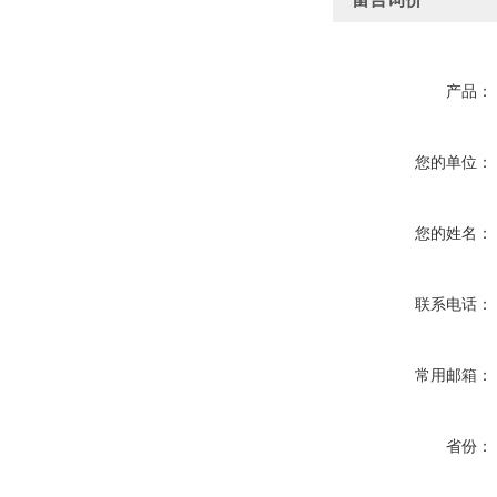
产品：
您的单位：
您的姓名：
联系电话：
常用邮箱：
省份：