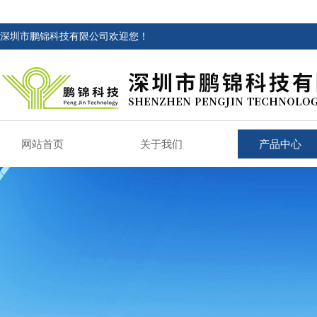
深圳市鹏锦科技有限公司欢迎您！
网站首页
关于我们
产品中心