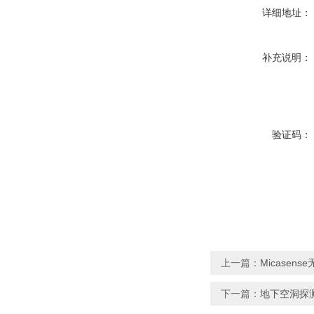
详细地址：
补充说明：
验证码：
上一篇：
Micasen
下一篇：
地下空洞探测