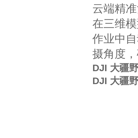
云端精准
在三维模
作业中自
摄角度，
DJI 大
DJI 大