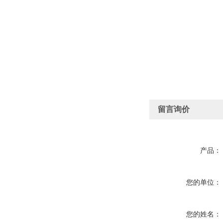
留言询价
产品：
您的单位：
您的姓名：