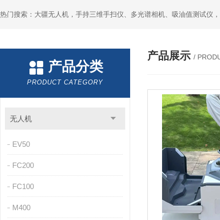
热门搜索：大疆无人机，手持三维手扫仪、多光谱相机、吸油值测试仪，
产品展示
/ PROD
产品分类
PRODUCT CATEGORY
无人机
EV50
FC200
FC100
M400