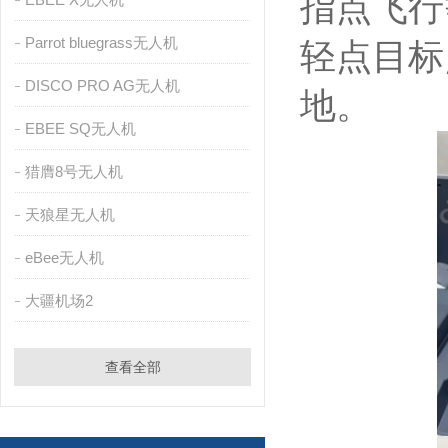
指点飞行
Parrot bluegrass无人机
轻点目标
DISCO PRO AG无人机
地。
EBEE SQ无人机
猎膺8号无人机
天狼星无人机
eBee无人机
大疆机场2
查看全部