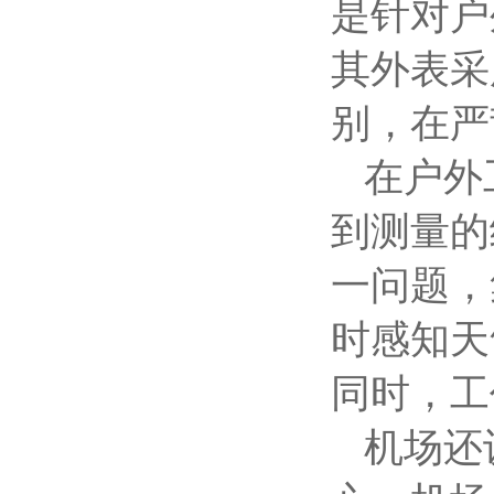
是针对户
其外表采
别，在严
在户外
到测量的
一问题，
时感知天
同时，工
机场还