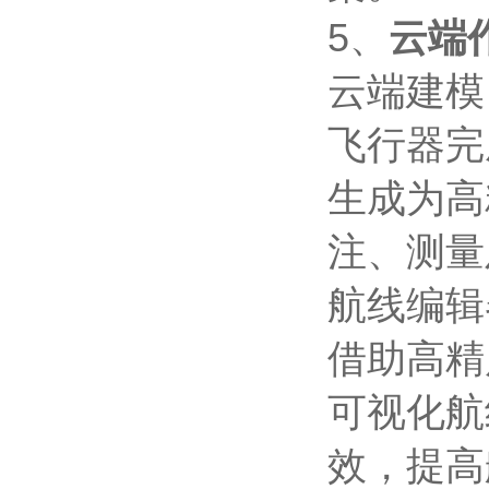
5、
云端
云端建模
飞行器完
生成为高
注、测量
航线编辑
借助高精
可视化航
效，提高