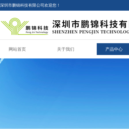
深圳市鹏锦科技有限公司欢迎您！
网站首页
关于我们
产品中心