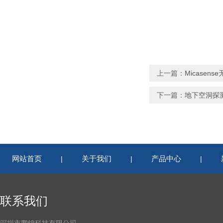
上一篇：
Micasens
下一篇：
地下空洞探测
网站首页
关于我们
产品中心
|
|
|
联系我们