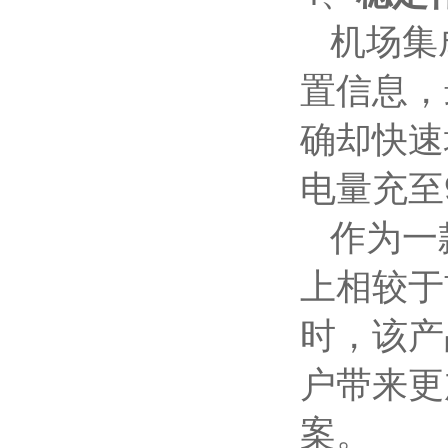
机场集成
置信息，
确却快速
电量充至
作为一款
上相较于
时，该产
户带来更
案。