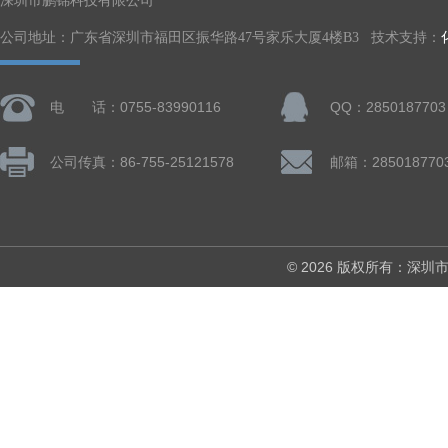
深圳市鹏锦科技有限公司
公司地址：广东省深圳市福田区振华路47号家乐大厦4楼B3 技术支持：
电 话：0755-83990116
QQ：2850187703
公司传真：86-755-25121578
邮箱：285018770
© 2026 版权所有：