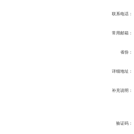
联系电话：
常用邮箱：
省份：
详细地址：
补充说明：
验证码：