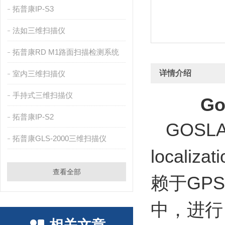
拓普康IP-S3
法如三维扫描仪
拓普康RD M1路面扫描检测系统
详情介绍
室内三维扫描仪
手持式三维扫描仪
G
拓普康IP-S2
GOSLA
拓普康GLS-2000三维扫描仪
locali
查看全部
赖于GP
中，进行