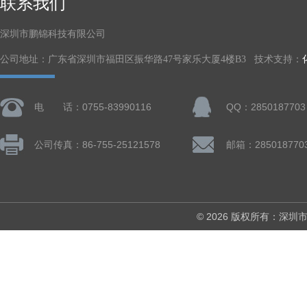
联系我们
深圳市鹏锦科技有限公司
公司地址：广东省深圳市福田区振华路47号家乐大厦4楼B3 技术支持：
电 话：0755-83990116
QQ：2850187703
公司传真：86-755-25121578
邮箱：285018770
© 2026 版权所有：