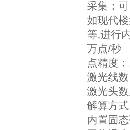
采集；可
如现代楼
等,进行
万点/秒
点精度：1
激光线数
激光头数
解算方式
内置固态