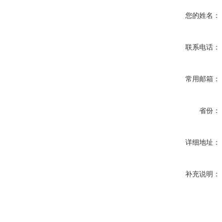
您的姓名：
联系电话：
常用邮箱：
省份：
详细地址：
补充说明：