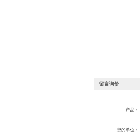
留言询价
产品：
您的单位：