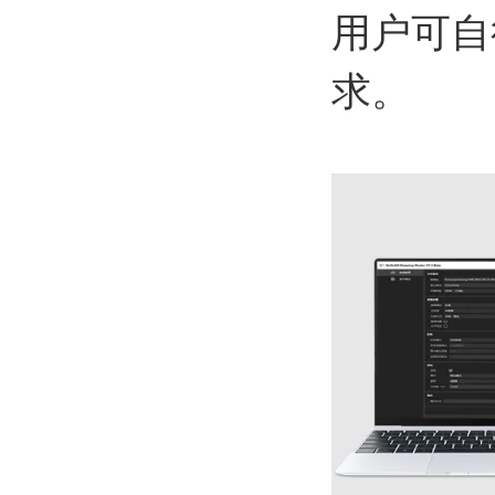
用户可自
求。