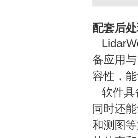
配套后处
Lidar
备应用与
容性，能
软件具
同时还能
和测图等