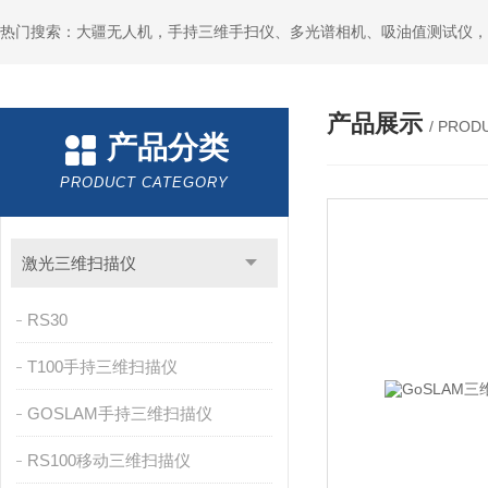
热门搜索：大疆无人机，手持三维手扫仪、多光谱相机、吸油值测试仪，
产品展示
/ PROD
产品分类
PRODUCT CATEGORY
激光三维扫描仪
RS30
T100手持三维扫描仪
GOSLAM手持三维扫描仪
RS100移动三维扫描仪