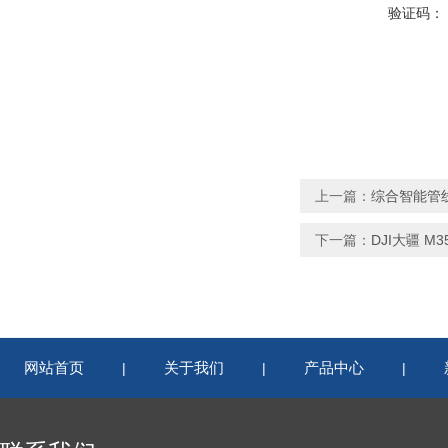
验证码：
上一篇：
综合智能管线
下一篇：
DJI大疆 M
网站首页
关于我们
产品中心
|
|
|