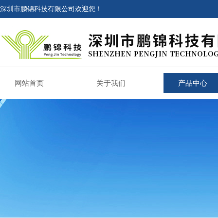
深圳市鹏锦科技有限公司欢迎您！
网站首页
关于我们
产品中心