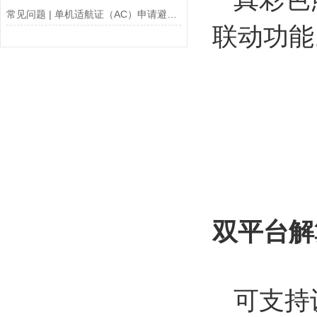
常见问题 | 单机适航证（AC）申请避坑指南
联动功能
双平台解
可支持