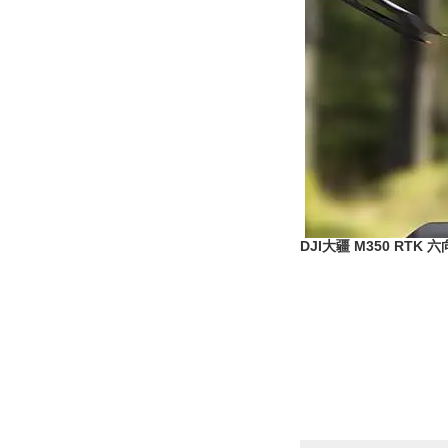
DJI大疆 M350 RT