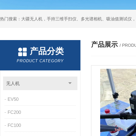
热门搜索：大疆无人机，手持三维手扫仪、多光谱相机、吸油值测试仪，
产品展示
/ PROD
产品分类
PRODUCT CATEGORY
无人机
EV50
FC200
FC100