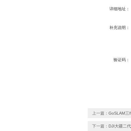
详细地址：
补充说明：
验证码：
上一篇：
GoSLAM
下一篇：
DJI大疆二