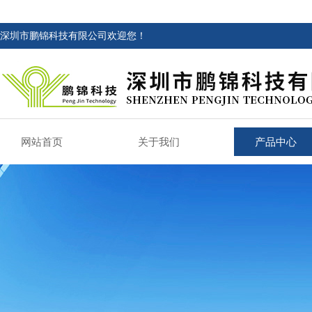
深圳市鹏锦科技有限公司欢迎您！
网站首页
关于我们
产品中心