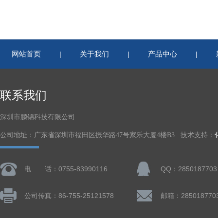
网站首页
关于我们
产品中心
|
|
|
联系我们
深圳市鹏锦科技有限公司
公司地址：广东省深圳市福田区振华路47号家乐大厦4楼B3 技术支持：
电 话：0755-83990116
QQ：2850187703
公司传真：86-755-25121578
邮箱：285018770