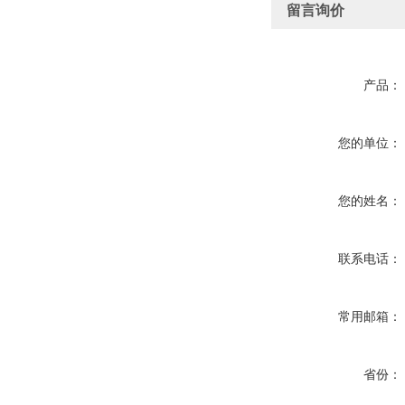
留言询价
产品：
您的单位：
您的姓名：
联系电话：
常用邮箱：
省份：