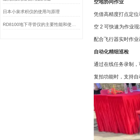
空地协同作业
日本小泉求积仪的使用与原理
凭借高精度打点定位和
RD8100地下寻管仪的主要性能和使用注意点
空 2 可快速为作
配合飞行器实时作业
自动化精细巡检
通过在线任务录制，
复拍功能时，支持自