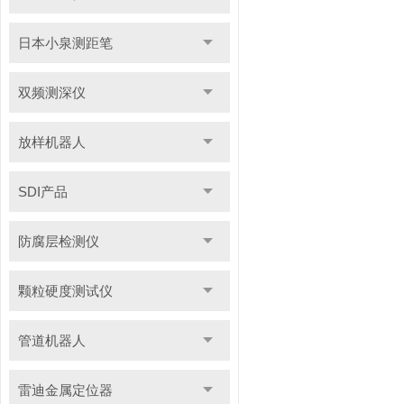
日本小泉测距笔
双频测深仪
放样机器人
SDI产品
防腐层检测仪
颗粒硬度测试仪
管道机器人
雷迪金属定位器