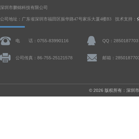
深圳市鹏锦科技有限公司
公司地址：广东省深圳市福田区振华路47号家乐大厦4楼B3 技术支持：
电 话：0755-83990116
QQ：2850187703
公司传真：86-755-25121578
邮箱：285018770
© 2026 版权所有：