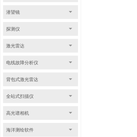
潜望镜
探测仪
激光雷达
电线故障分析仪
背包式激光雷达
全站式扫描仪
高光谱相机
海洋测绘软件