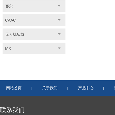
赛尔
CAAC
无人机负载
MX
网站首页
关于我们
产品中心
|
|
|
联系我们