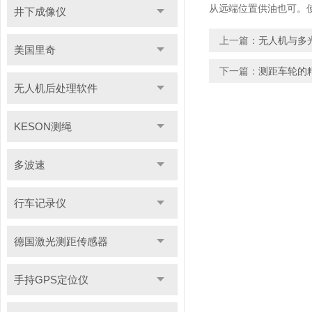
从远端位置供油也可。
井下成像仪
上一篇：
无人机与多
美国里奇
下一篇：
测距车轮的
无人机后处理软件
KESON测绳
多波速
行车记录仪
德国激光测距传感器
手持GPS定位仪