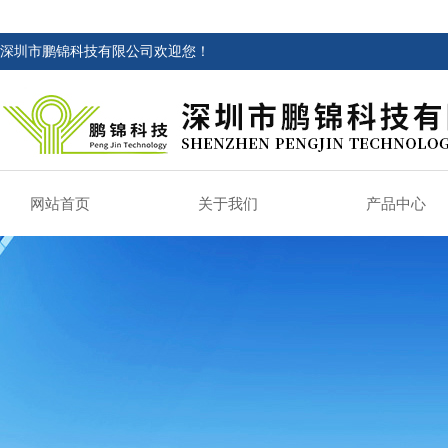
深圳市鹏锦科技有限公司欢迎您！
网站首页
关于我们
产品中心