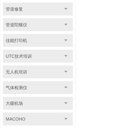
管道修复
管道陀螺仪
佳能打印机
UTC技术培训
无人机培训
气体检测仪
大疆机场
MACOHO