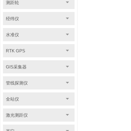
测距轮
经纬仪
水准仪
RTK GPS
GIS采集器
管线探测仪
全站仪
激光测距仪