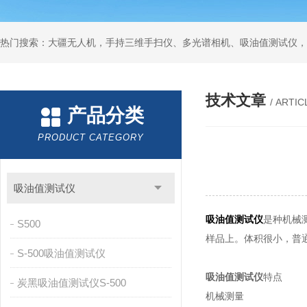
热门搜索：大疆无人机，手持三维手扫仪、多光谱相机、吸油值测试仪，
技术文章
/ ARTIC
产品分类
PRODUCT CATEGORY
吸油值测试仪
吸油值测试仪
是种机械
S500
样品上。体积很小，普
S-500吸油值测试仪
吸油值测试仪
特点
炭黑吸油值测试仪S-500
机械测量