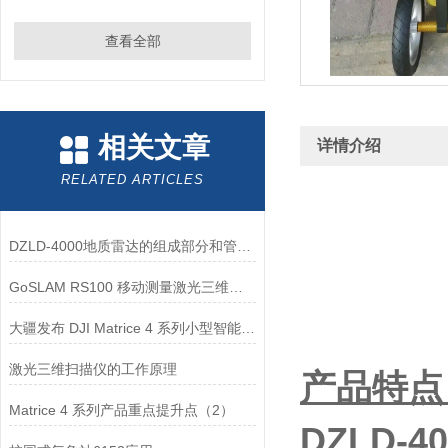
查看全部
相关文章
详情介绍
RELATED ARTICLES
DZLD-4000地质雷达的组成部分和管道直径测量条件
GoSLAM RS100 移动测量激光三维扫描仪系统
大疆发布 DJI Matrice 4 系列小型智能多光旗舰无人机
激光三维扫描仪的工作原理
产品特点
Matrice 4 系列产品重点提升点（2）
DZLD-