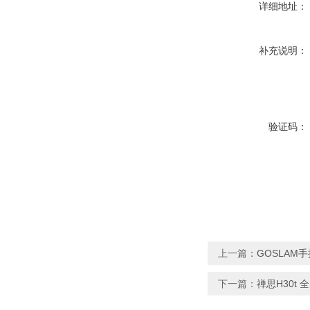
详细地址：
补充说明：
验证码：
上一篇：
GOSLA
下一篇：
禅思H30t