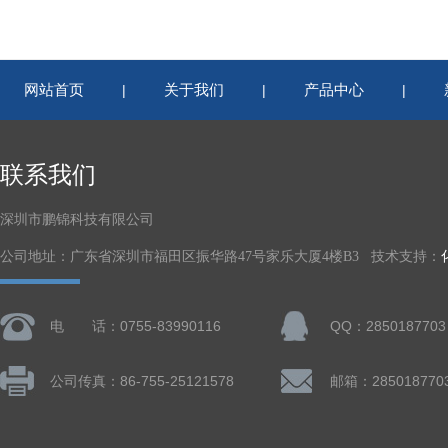
网站首页
关于我们
产品中心
|
|
|
联系我们
深圳市鹏锦科技有限公司
公司地址：广东省深圳市福田区振华路47号家乐大厦4楼B3 技术支持：
电 话：0755-83990116
QQ：2850187703
公司传真：86-755-25121578
邮箱：285018770