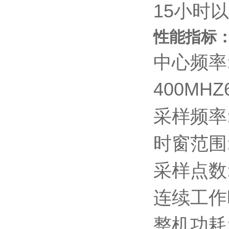
15小时
性能指标
中心频率:
400MHZ
采样频率:5
时窗范围:0
采样点数:
连续工作
整机功耗: