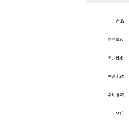
产品：
您的单位：
您的姓名：
联系电话：
常用邮箱：
省份：