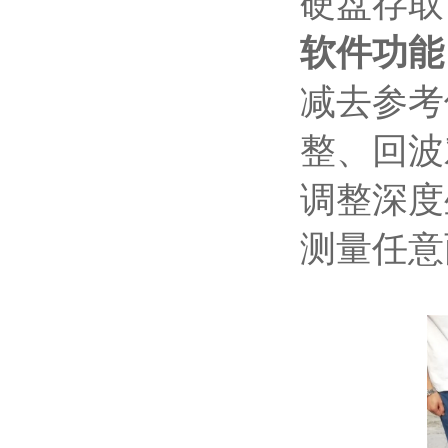
硬盘存取
软件功能
减去参考
整、回波
调整深度
测量任意