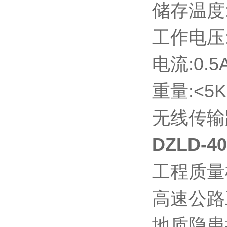
储存温度:-
工作电压:
电流:0.5A
重量:<5K
无线传输距
DZLD-
工程质量
高速公路
地质隐患