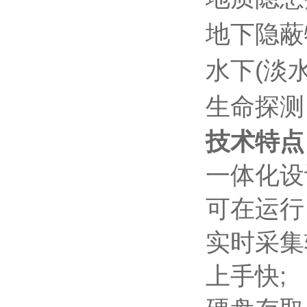
地下隐蔽
水下(淡
生命探测
技术特点
一体化设
可在运行 
实时采集
上手快;