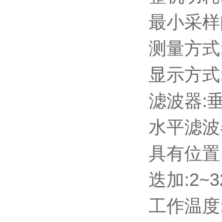
最小采样间
测量方式
显示方式
滤波器:
水平滤波
具有位置
迭加:2~
工作温度:-