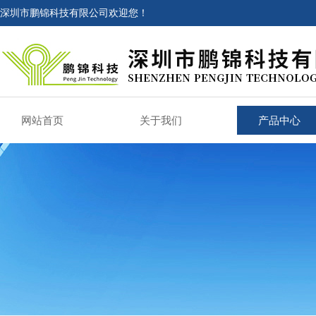
深圳市鹏锦科技有限公司欢迎您！
网站首页
关于我们
产品中心