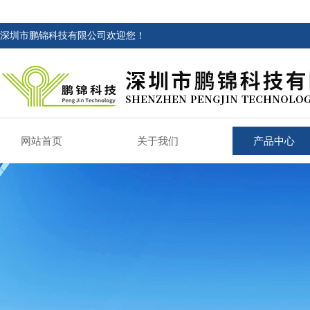
深圳市鹏锦科技有限公司欢迎您！
网站首页
关于我们
产品中心