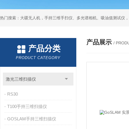
热门搜索：大疆无人机，手持三维手扫仪、多光谱相机、吸油值测试仪，
产品展示
/ PROD
产品分类
PRODUCT CATEGORY
激光三维扫描仪
RS30
T100手持三维扫描仪
GOSLAM手持三维扫描仪