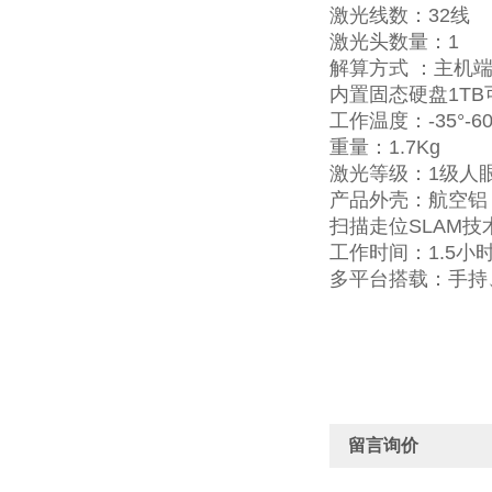
激光线数：32线
激光头数量：1
解算方式 ：主机
内置固态硬盘1TB
工作温度：-35°-60
重量：1.7Kg
激光等级：1级人
产品外壳：航空铝 + 
扫描走位SLAM技术
工作时间：1.5小时
多平台搭载：手持
留言询价