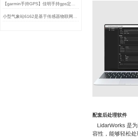
【garmin手持GPS】佳明手持gps定位仪型号价格
小型气象站6162是基于传感器物联网数据采集
配套后处理软件
LidarWork
容性，能够轻松处