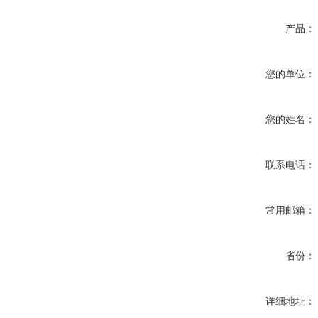
产品：
您的单位：
您的姓名：
联系电话：
常用邮箱：
省份：
详细地址：