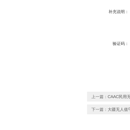
补充说明：
验证码：
上一篇：
CAAC民用
下一篇：
大疆无人值