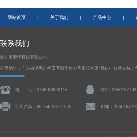
网站首页
关于我们
产品中心
|
|
|
联系我们
深圳市鹏锦科技有限公司
公司地址：广东省深圳市福田区振华路47号家乐大厦4楼B3 技术支持：
电 话：0755-83990116
QQ：2850187703
公司传真：86-755-25121578
邮箱：285018770