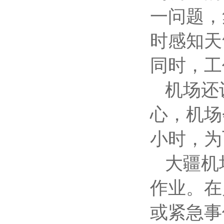
一问题，
时感知天
同时，工
机场还
心，机场
小时，为
大疆机场
作业。在
或紧急事