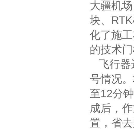
大疆机场
块、RT
化了施工
的技术门
飞行器还
号情况。
至12分
成后，作
置，省去