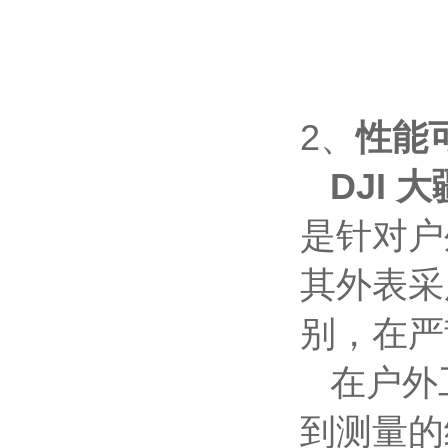
2、
性能
DJI
大
是针对户
其外表采
别，在严
在户外
到测量的