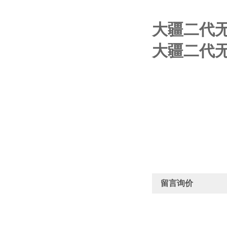
大疆二代
大疆二代
留言询价