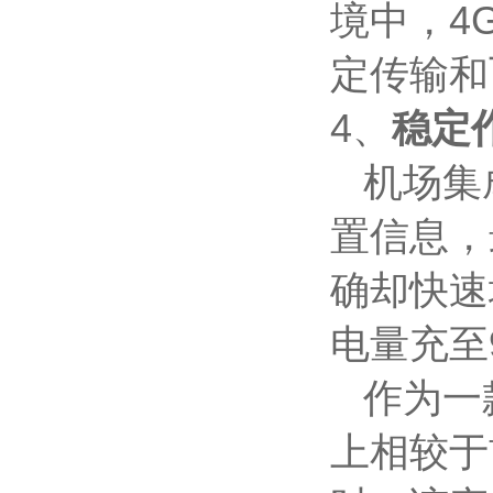
境中，4
定传输和
4、
稳定
机场集成
置信息，
确却快速
电量充至
作为一款
上相较于