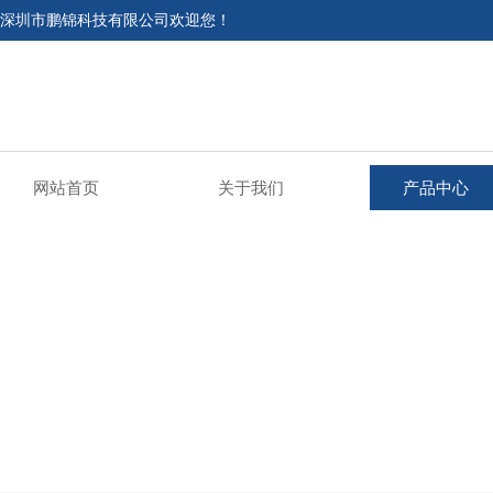
深圳市鹏锦科技有限公司欢迎您！
网站首页
关于我们
产品中心