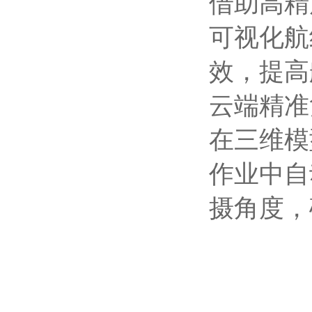
借助高精
可视化航
效，提高
云端精准
在三维模
作业中自
摄角度，