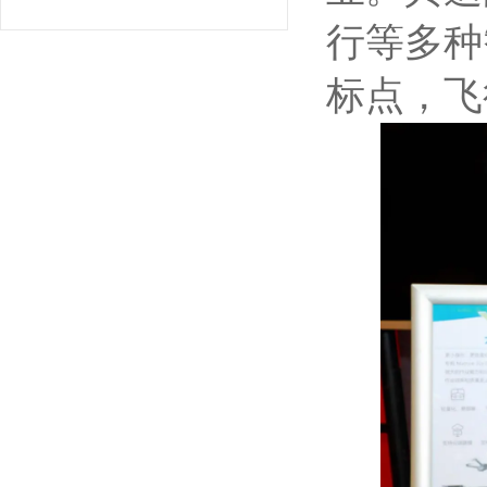
行等多种
标点，飞