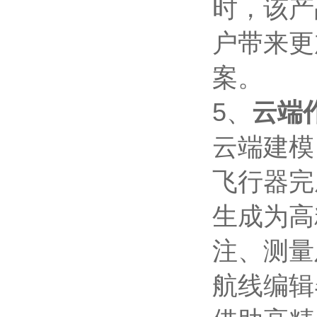
时，该产
户带来更
案。
5、
云端
云端建模
飞行器完
生成为高
注、测量
航线编辑