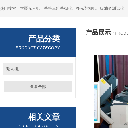
热门搜索：大疆无人机，手持三维手扫仪、多光谱相机、吸油值测试仪，
产品展示
/ PROD
产品分类
PRODUCT CATEGORY
无人机
查看全部
相关文章
RELATED ARTICLES