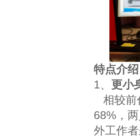
特点介绍
1、
更小
相较前代
68%，
外工作者