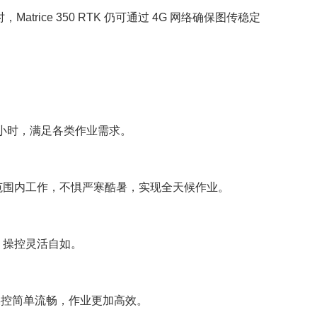
trice 350 RTK 仍可通过 4G 网络确保图传稳定
6 小时，满足各类作业需求。
 温度范围内工作，不惧严寒酷暑，实现全天候作业。
，操控灵活自如。
载的操控简单流畅，作业更加高效。