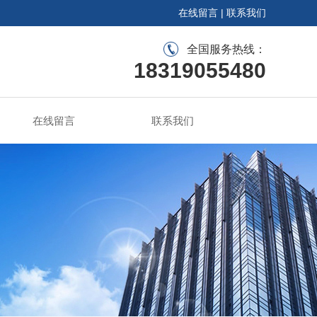
在线留言
|
联系我们
全国服务热线：
18319055480
在线留言
联系我们