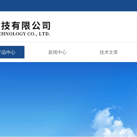
产品中心
新闻中心
技术文章