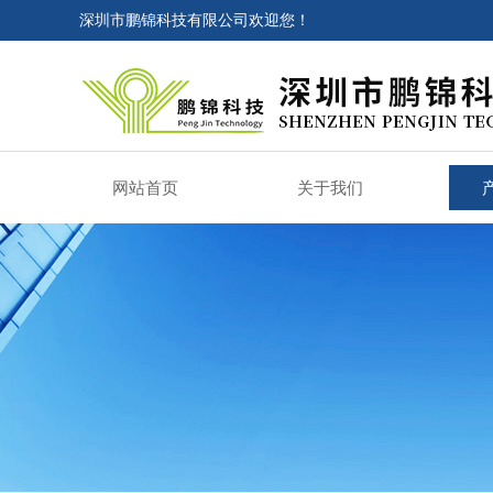
深圳市鹏锦科技有限公司欢迎您！
网站首页
关于我们