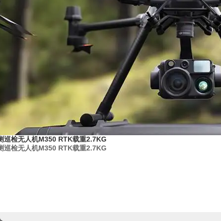
巡检无人机M350 RTK载重2.7KG
巡检无人机M350 RTK载重2.7KG