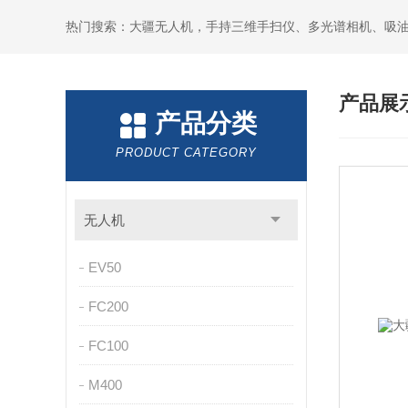
热门搜索：大疆无人机，手持三维手扫仪、多光谱相机、吸
产品展
产品分类
PRODUCT CATEGORY
无人机
EV50
FC200
FC100
M400