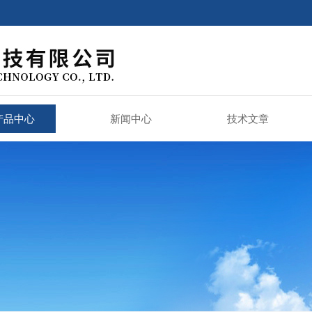
产品中心
新闻中心
技术文章