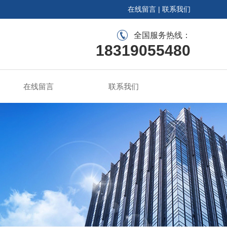
在线留言
|
联系我们
全国服务热线：
18319055480
在线留言
联系我们