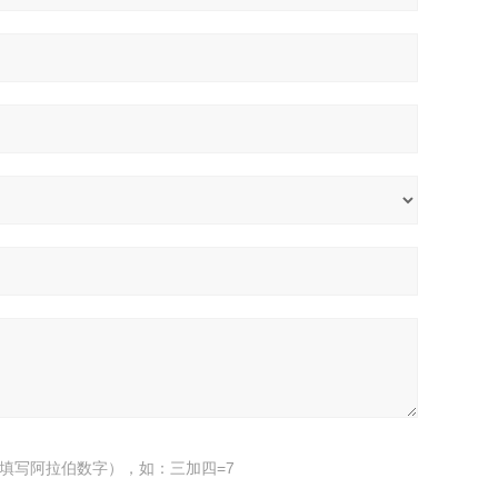
填写阿拉伯数字），如：三加四=7