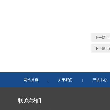
上一篇：
下一篇：
网站首页
关于我们
产品中心
|
|
联系我们