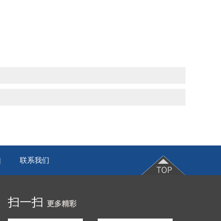
联系我们
|
扫一扫
更多精彩