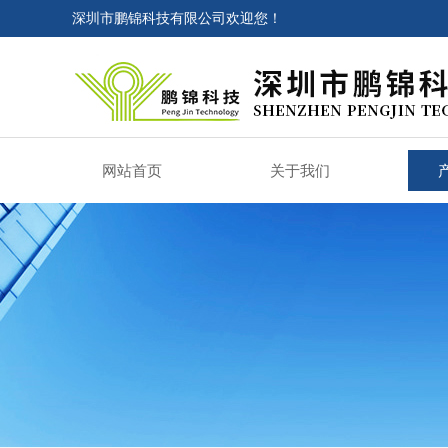
深圳市鹏锦科技有限公司欢迎您！
网站首页
关于我们