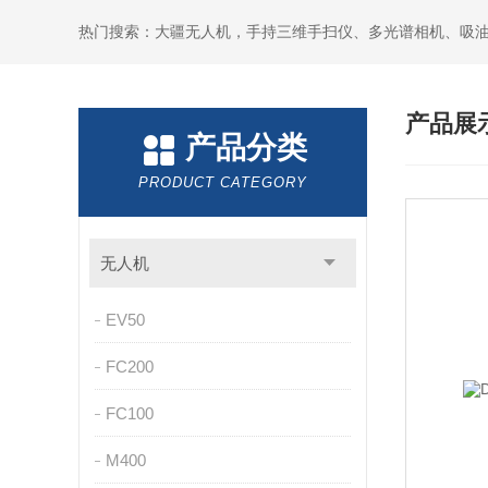
热门搜索：大疆无人机，手持三维手扫仪、多光谱相机、吸
产品展
产品分类
PRODUCT CATEGORY
无人机
EV50
FC200
FC100
M400