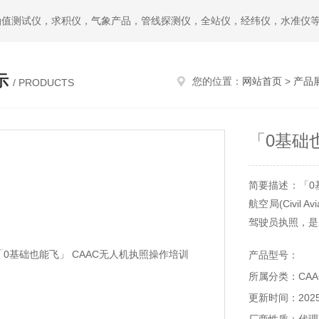
油值测试仪，求积仪，气象产品，管线探测仪，全站仪，经纬仪，水准仪
示
您的位置：
网站首页
>
产品
/ PRODUCTS
「0基础
简要描述：「0
航空局(Civil A
驾驶员执照，是
产品型号：
所属分类：CAA
更新时间：2025-