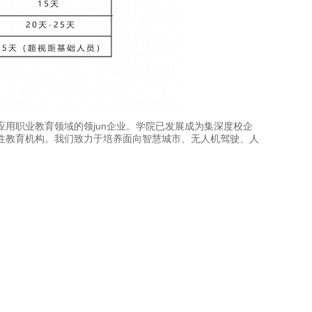
用职业教育领域的领jun企业。学院已发展成为集深度校企
性教育机构。我们致力于培养面向智慧城市、无人机驾驶、人