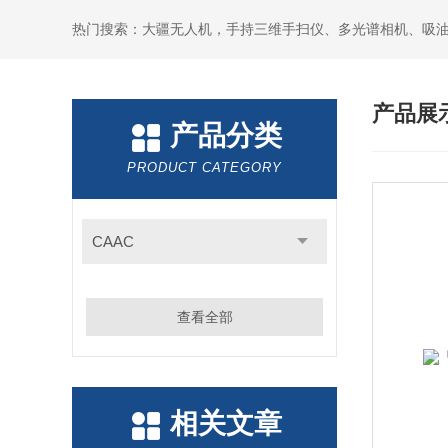
热门搜索：大疆无人机，手持三维手扫仪、多光谱相机、吸
产品展
产品分类
PRODUCT CATEGORY
CAAC
查看全部
相关文章