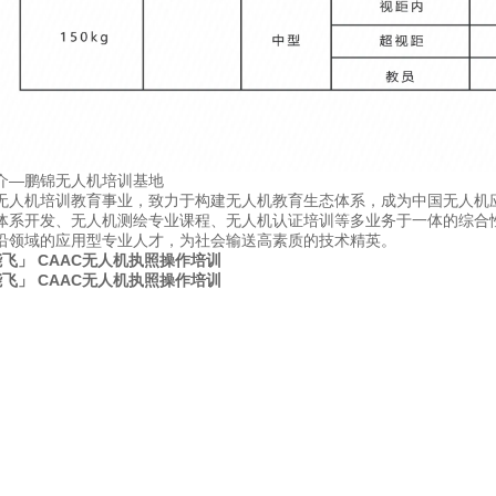
介—鹏锦无人机培训基地
无人机培训教育事业，致力于构建无人机教育生态体系，成为中国无人机应
体系开发、无人机测绘专业课程、无人机认证培训等多业务于一体的综合
沿领域的应用型专业人才，为社会输送高素质的技术精英。
飞」 CAAC无人机执照操作培训
飞」 CAAC无人机执照操作培训