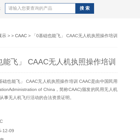
等
展示
> >
CAAC
> 「0基础也能飞」 CAAC无人机执照操作培训
也能飞」 CAAC无人机执照操作培训
基础也能飞」 CAAC无人机执照操作培训 CAAC是由中国民用
viationAdministration of China，简称CAAC)颁发的民用无人机
从事无人机飞行活动的合法资质证明。
C
12-09