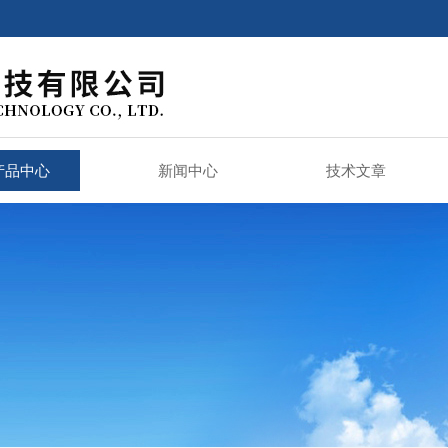
产品中心
新闻中心
技术文章