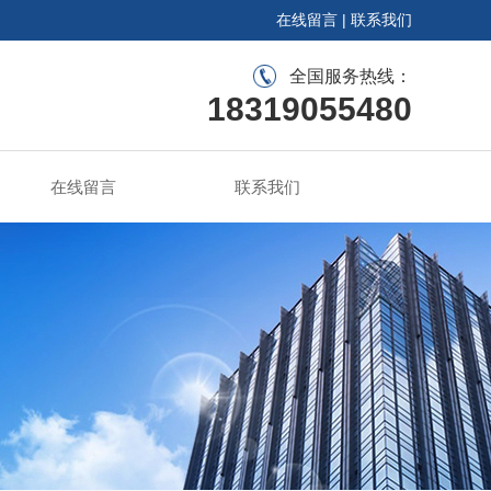
在线留言
|
联系我们
全国服务热线：
18319055480
在线留言
联系我们