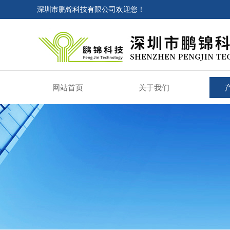
深圳市鹏锦科技有限公司欢迎您！
网站首页
关于我们