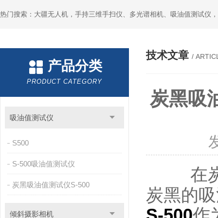
热门搜索：大疆无人机，手持三维手扫仪、多光谱相机、吸油值测试仪，
技术文章
/ ARTIC
产品分类
PRODUCT CATEGORY
炭黑吸
吸油值测试仪
S500
S-500吸油值测试仪
在炭黑
炭黑吸油值测试仪S-500
炭黑的吸
S-500
作
倾斜摄影相机