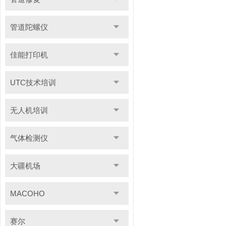
管道陀螺仪
佳能打印机
UTC技术培训
无人机培训
气体检测仪
大疆机场
MACOHO
赛尔