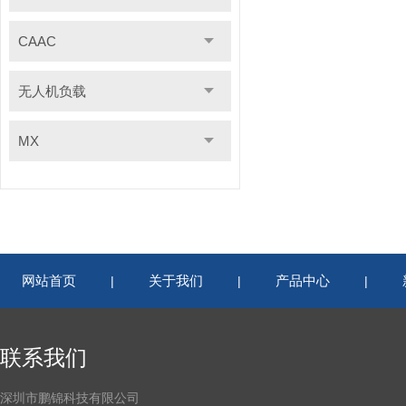
CAAC
无人机负载
MX
网站首页
关于我们
产品中心
|
|
|
联系我们
深圳市鹏锦科技有限公司