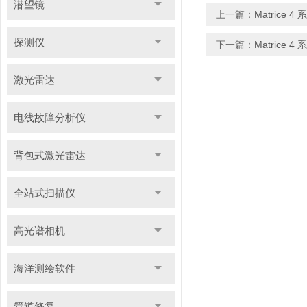
潜望镜
上一篇：
Matric
探测仪
下一篇：
Matrice
激光雷达
电线故障分析仪
背包式激光雷达
全站式扫描仪
高光谱相机
海洋测绘软件
管道修复