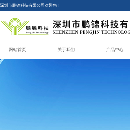
深圳市鹏锦科技有限公司欢迎您！
网站首页
关于我们
产品中心