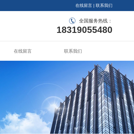
在线留言
|
联系我们
全国服务热线：
18319055480
在线留言
联系我们