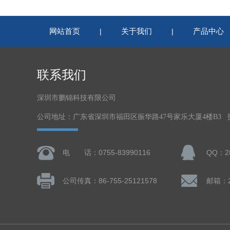
网站首页
关于我们
产品中心
|
|
联系我们
深圳市鹏锦科技有限公司
公司地址：广东省深圳市福田区振华路47号家乐大厦4楼B3
电 话：0755-83990116
QQ：28
公司传真：86-755-25121578
邮箱：28