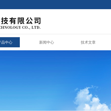
产品中心
新闻中心
技术文章