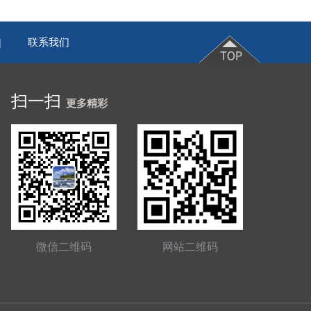
联系我们
|
扫一扫
更多精彩
微信二维码
网站二维码