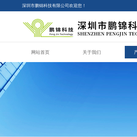
深圳市鹏锦科技有限公司欢迎您！
网站首页
关于我们