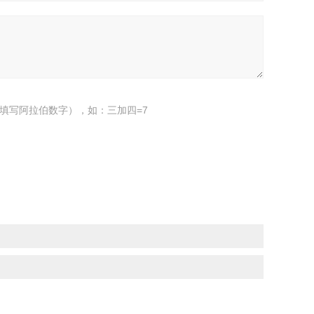
填写阿拉伯数字），如：三加四=7