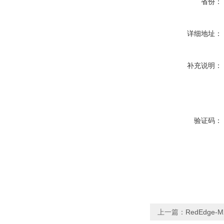
省份：
详细地址：
补充说明：
验证码：
上一篇：
RedEdge