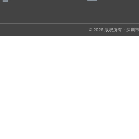
© 2026 版权所有：