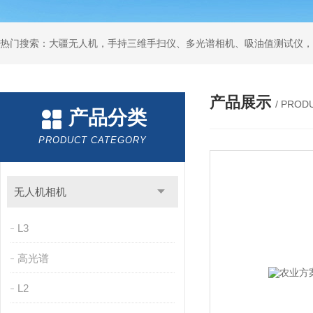
热门搜索：大疆无人机，手持三维手扫仪、多光谱相机、吸油值测试仪，
产品展示
/ PROD
产品分类
PRODUCT CATEGORY
无人机相机
L3
高光谱
L2