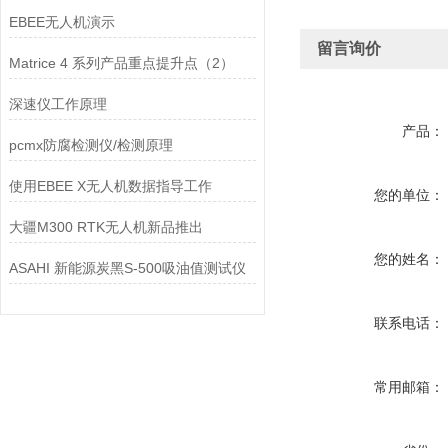
EBEE无人机演示
留言询价
Matrice 4 系列产品重点提升点（2）
深速仪工作原理
产品：
pcmx防腐检测仪/检测原理
使用EBEE X无人机数据指导工作
您的单位：
大疆M300 RTK无人机新品推出
您的姓名：
ASAHI 新能源炭黑S-500吸油值测试仪
联系电话：
常用邮箱：