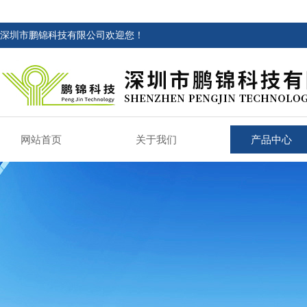
深圳市鹏锦科技有限公司欢迎您！
网站首页
关于我们
产品中心