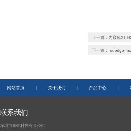
上一篇：
内窥镜X1-H
下一篇：
rededge
网站首页
关于我们
产品中心
|
|
|
联系我们
深圳市鹏锦科技有限公司