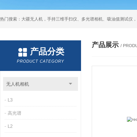
热门搜索：大疆无人机，手持三维手扫仪、多光谱相机、吸油值测试仪，
产品展示
/ PROD
产品分类
PRODUCT CATEGORY
无人机相机
L3
高光谱
L2