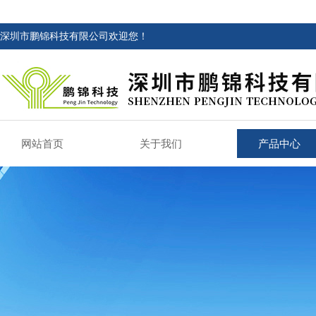
深圳市鹏锦科技有限公司欢迎您！
网站首页
关于我们
产品中心