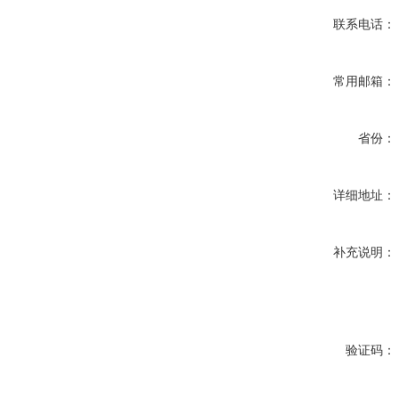
联系电话：
常用邮箱：
省份：
详细地址：
补充说明：
验证码：