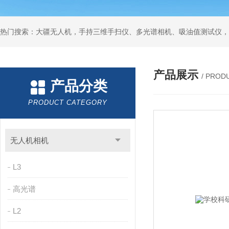
热门搜索：大疆无人机，手持三维手扫仪、多光谱相机、吸油值测试仪，
产品展示
/ PROD
产品分类
PRODUCT CATEGORY
无人机相机
L3
高光谱
L2