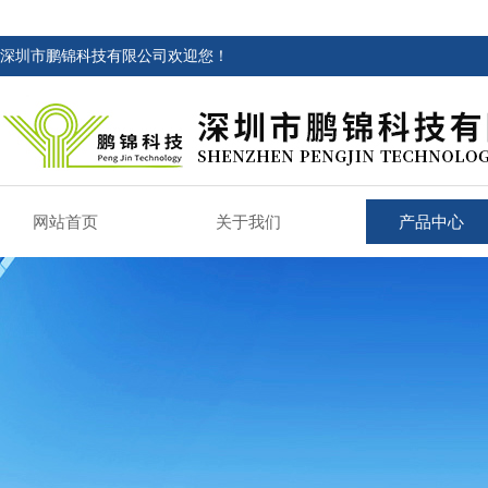
深圳市鹏锦科技有限公司欢迎您！
网站首页
关于我们
产品中心