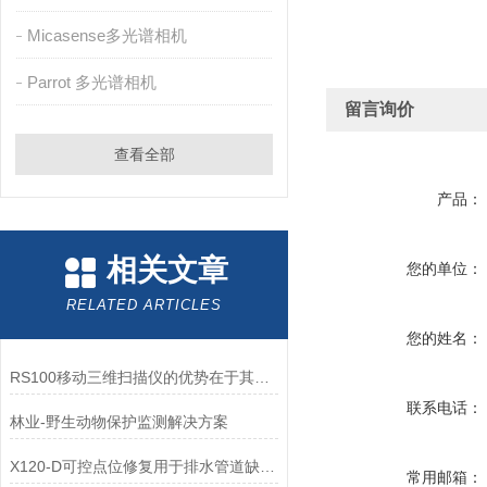
Micasense多光谱相机
Parrot 多光谱相机
留言询价
查看全部
产品：
相关文章
您的单位：
RELATED ARTICLES
您的姓名：
RS100移动三维扫描仪的优势在于其便携性和灵活性
联系电话：
林业-野生动物保护监测解决方案
X120-D可控点位修复用于排水管道缺陷点修复方案
常用邮箱：