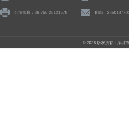
公司传真：86-755-25121578
邮箱：285018770
© 2026 版权所有：