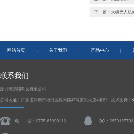
下一篇：
大疆无人机s
网站首页
关于我们
产品中心
|
|
|
联系我们
深圳市鹏锦科技有限公司
公司地址：广东省深圳市福田区振华路47号家乐大厦4楼B3 技术支持：
电 话：0755-83990116
QQ：2850187703