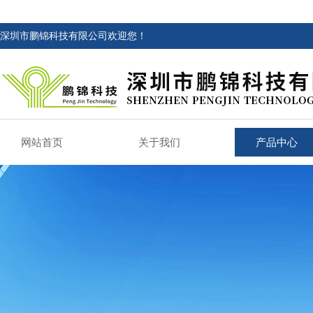
深圳市鹏锦科技有限公司欢迎您！
网站首页
关于我们
产品中心