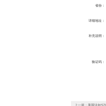
省份：
详细地址：
补充说明：
验证码：
上一篇：
美国法如S7