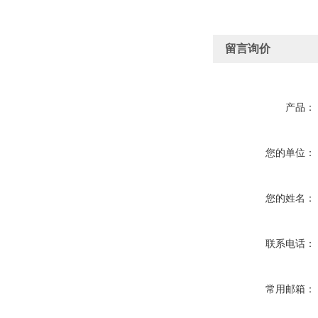
留言询价
产品：
您的单位：
您的姓名：
联系电话：
常用邮箱：