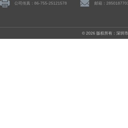
公司传真：86-755-25121578
邮箱：285018770
© 2026 版权所有：