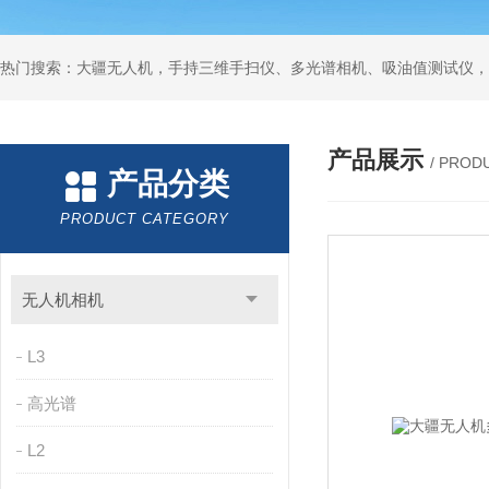
热门搜索：大疆无人机，手持三维手扫仪、多光谱相机、吸油值测试仪，
产品展示
/ PROD
产品分类
PRODUCT CATEGORY
无人机相机
L3
高光谱
L2