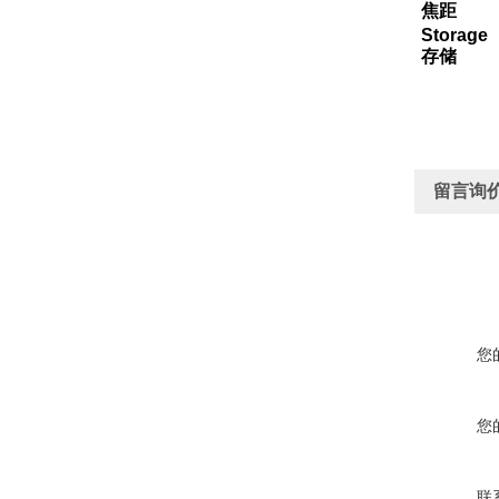
焦距
Storage
存储
留言询
您
您
联