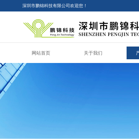
深圳市鹏锦科技有限公司欢迎您！
网站首页
关于我们