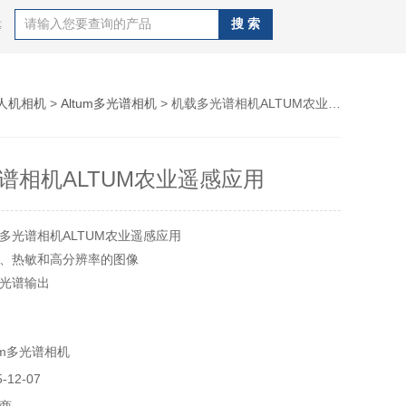
等
人机相机
>
Altum多光谱相机
> 机载多光谱相机ALTUM农业遥感应用
谱相机ALTUM农业遥感应用
多光谱相机ALTUM农业遥感应用
、热敏和高分辨率的图像
光谱输出
图像
um多光谱相机
12-07