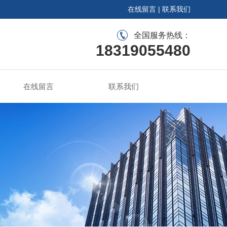
在线留言
|
联系我们
全国服务热线：
18319055480
在线留言
联系我们