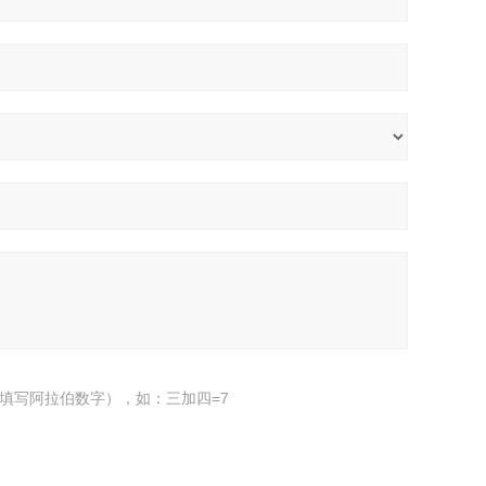
填写阿拉伯数字），如：三加四=7