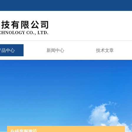
产品中心
新闻中心
技术文章