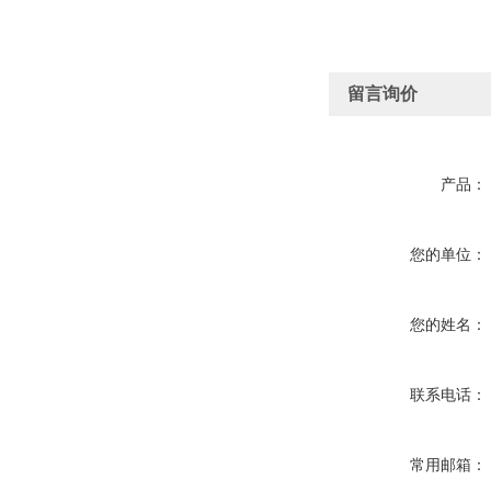
留言询价
产品：
您的单位：
您的姓名：
联系电话：
常用邮箱：