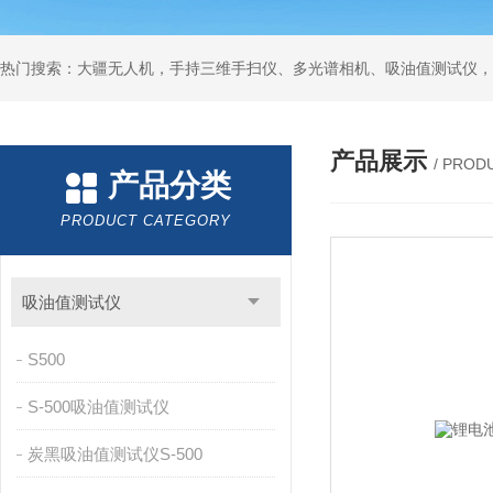
热门搜索：大疆无人机，手持三维手扫仪、多光谱相机、吸油值测试仪，
产品展示
/ PROD
产品分类
PRODUCT CATEGORY
吸油值测试仪
S500
S-500吸油值测试仪
炭黑吸油值测试仪S-500