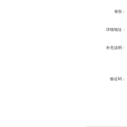
省份：
详细地址：
补充说明：
验证码：