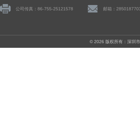
公司传真：86-755-25121578
邮箱：285018770
© 2026 版权所有：