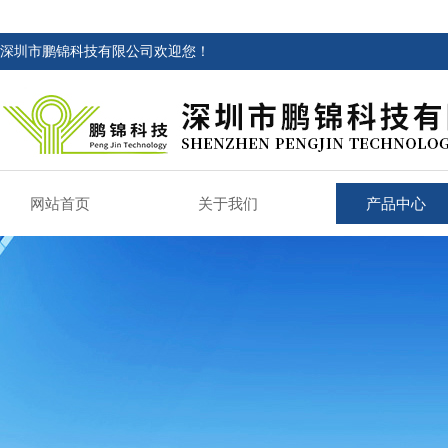
深圳市鹏锦科技有限公司欢迎您！
网站首页
关于我们
产品中心