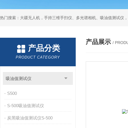
热门搜索：大疆无人机，手持三维手扫仪、多光谱相机、吸油值测试仪，
产品展示
/ PROD
产品分类
PRODUCT CATEGORY
吸油值测试仪
S500
S-500吸油值测试仪
炭黑吸油值测试仪S-500