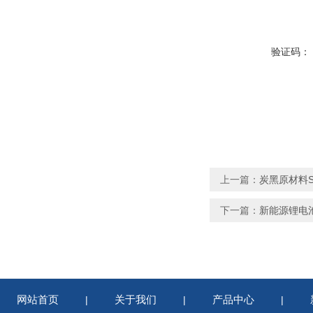
验证码：
上一篇：
炭黑原材料S
下一篇：
新能源锂电池
网站首页
关于我们
产品中心
|
|
|