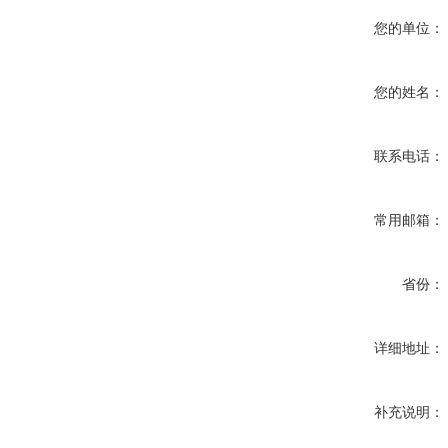
您的单位：
您的姓名：
联系电话：
常用邮箱：
省份：
详细地址：
补充说明：