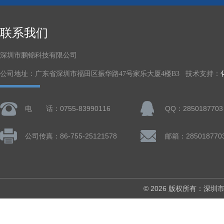
联系我们
深圳市鹏锦科技有限公司
公司地址：广东省深圳市福田区振华路47号家乐大厦4楼B3 技术支持：
电 话：0755-83990116
QQ：2850187703
公司传真：86-755-25121578
邮箱：285018770
© 2026 版权所有：