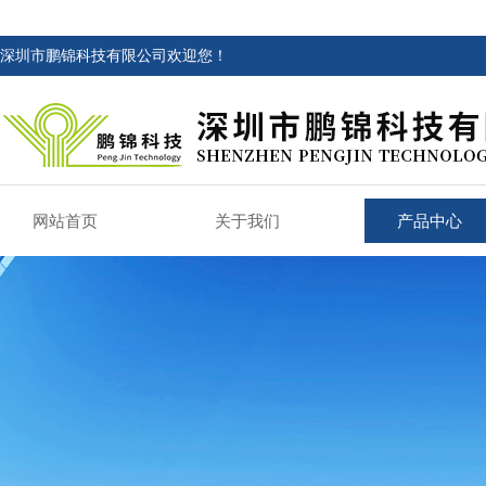
深圳市鹏锦科技有限公司欢迎您！
网站首页
关于我们
产品中心