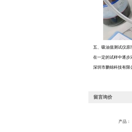
五、吸油值测试仪原
在一定的试样中逐步添
深圳市鹏锦科技有限公
留言询价
产品：