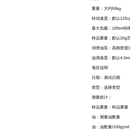
重量：大约50kg
转动速度：默认125rpm
最大负载：10Nm特殊
样品重量：默认20g范围：
润滑油泵：高精密度
油滴速度：默认4.0ml/mi
项目说明
日期：测试日期
类型：选择类型
测量统计：
样品重量：样品重量
油：测量油数量
油：油数量/100g(ml/1