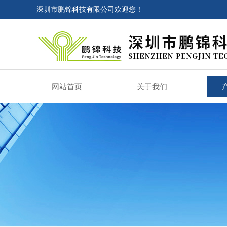
深圳市鹏锦科技有限公司欢迎您！
网站首页
关于我们