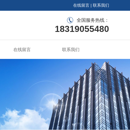
在线留言
|
联系我们
全国服务热线：
18319055480
在线留言
联系我们