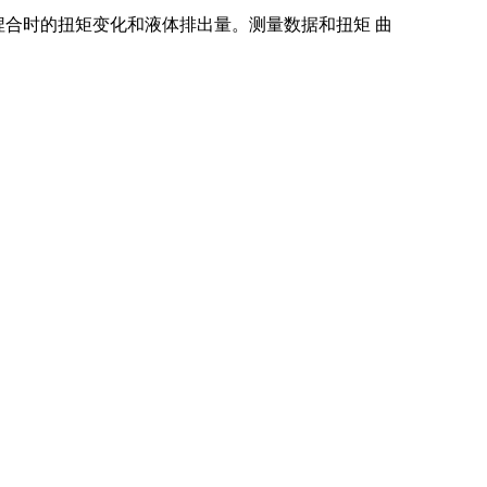
捏合时的扭矩变化和液体排出量。测量数据和扭矩 曲