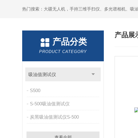
热门搜索：大疆无人机，手持三维手扫仪、多光谱相机、吸
产品展
产品分类
PRODUCT CATEGORY
吸油值测试仪
S500
S-500吸油值测试仪
炭黑吸油值测试仪S-500
查看全部