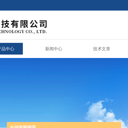
产品中心
新闻中心
技术文章