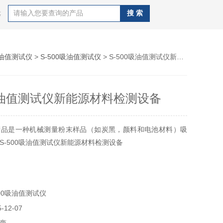
等
油值测试仪
>
S-500吸油值测试仪
> S-500吸油值测试仪新能源材料检测设备
0吸油值测试仪新能源材料检测设备
产品是一种机械测量粉末样品（如炭黑，颜料和电池材料）吸
S-500吸油值测试仪新能源材料检测设备
00吸油值测试仪
12-07