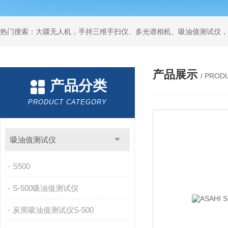
热门搜索：大疆无人机，手持三维手扫仪、多光谱相机、吸油值测试仪，
产品展示
/ PROD
产品分类
PRODUCT CATEGORY
吸油值测试仪
S500
S-500吸油值测试仪
炭黑吸油值测试仪S-500