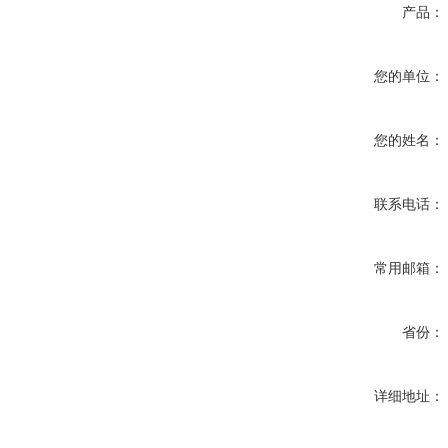
产品：
您的单位：
您的姓名：
联系电话：
常用邮箱：
省份：
详细地址：