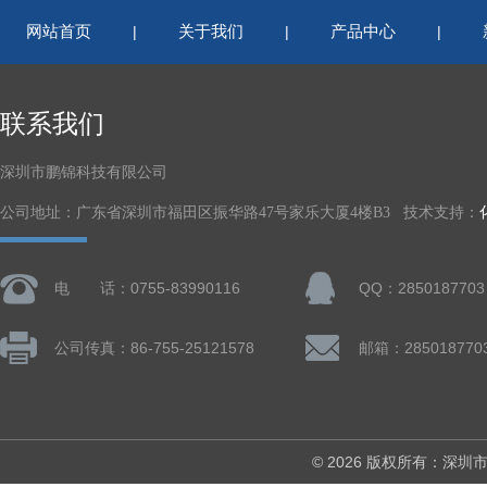
网站首页
关于我们
产品中心
|
|
|
联系我们
深圳市鹏锦科技有限公司
公司地址：广东省深圳市福田区振华路47号家乐大厦4楼B3 技术支持：
电 话：0755-83990116
QQ：2850187703
公司传真：86-755-25121578
邮箱：285018770
© 2026 版权所有：