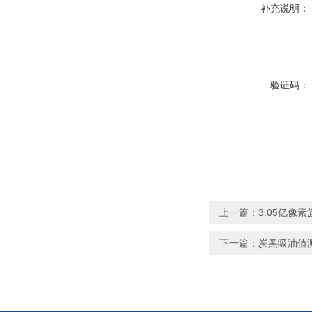
补充说明：
验证码：
上一篇：
3.05亿像
下一篇：
炭黑吸油值测