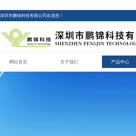
深圳市鹏锦科技有限公司欢迎您！
网站首页
关于我们
产品中心