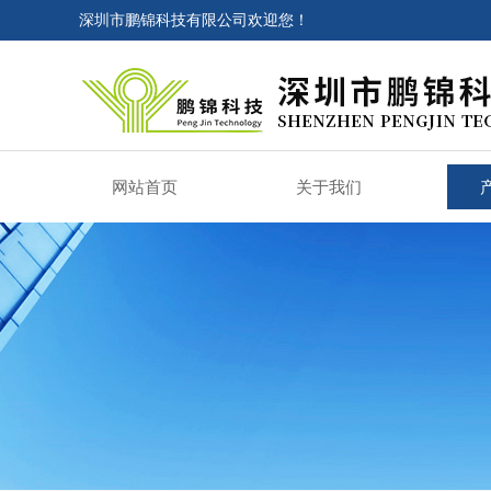
深圳市鹏锦科技有限公司欢迎您！
网站首页
关于我们