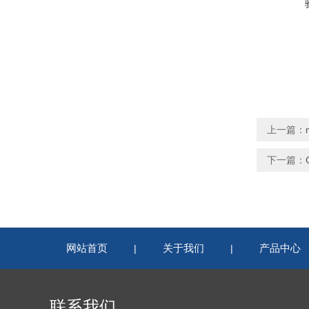
上一篇：
下一篇：
网站首页
关于我们
产品中心
|
|
联系我们