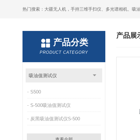
热门搜索：大疆无人机，手持三维手扫仪、多光谱相机、吸
产品展
产品分类
PRODUCT CATEGORY
吸油值测试仪
S500
S-500吸油值测试仪
炭黑吸油值测试仪S-500
查看全部