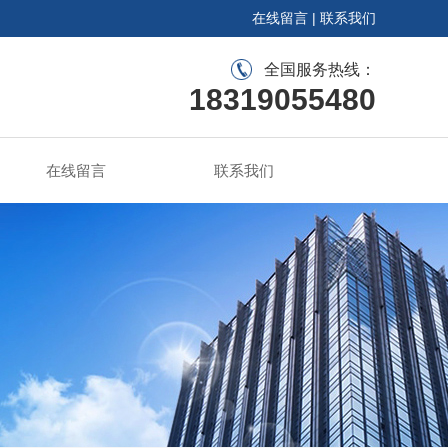
在线留言
|
联系我们
全国服务热线：
18319055480
在线留言
联系我们