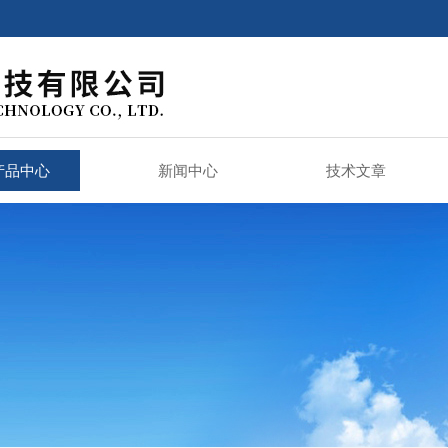
产品中心
新闻中心
技术文章