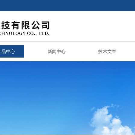
产品中心
新闻中心
技术文章