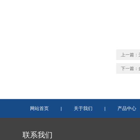
上一篇：
下一篇：
网站首页
关于我们
产品中心
|
|
联系我们