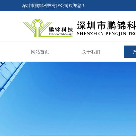
深圳市鹏锦科技有限公司欢迎您！
网站首页
关于我们