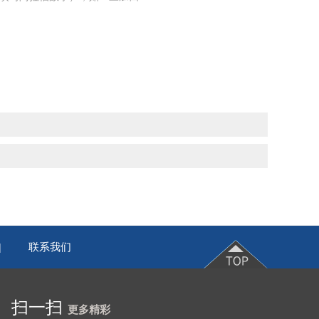
联系我们
|
扫一扫
更多精彩