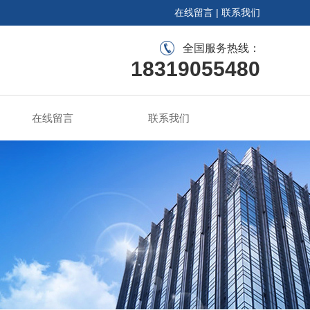
在线留言
|
联系我们
全国服务热线：
18319055480
在线留言
联系我们