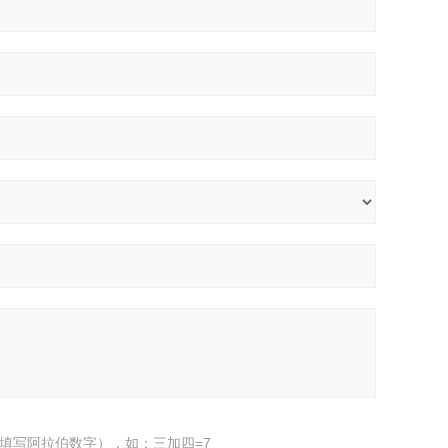
填写阿拉伯数字），如：三加四=7