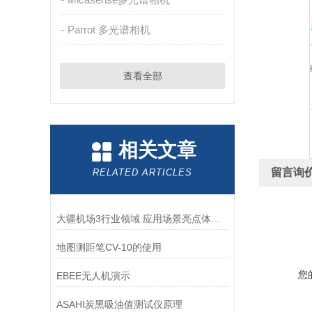
Parrot 多光谱相机
查看全部
相关文章
留言询
RELATED ARTICLES
大疆机场3行业领域 应用场景亮点体现（2）
地图测距笔CV-10的使用
您
EBEE无人机演示
ASAHI炭黑吸油值测试仪原理