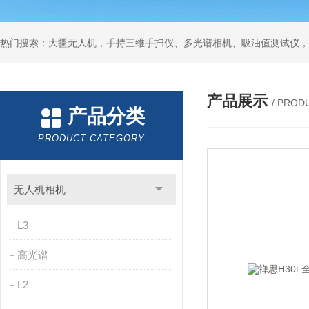
热门搜索：大疆无人机，手持三维手扫仪、多光谱相机、吸油值测试仪，
产品展示
/ PROD
产品分类
PRODUCT CATEGORY
无人机相机
L3
高光谱
L2