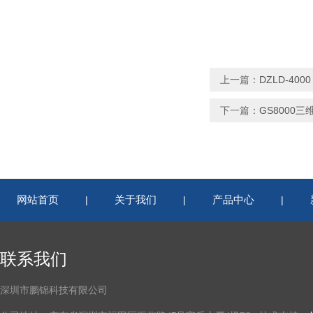
上一篇：
DZLD-4
下一篇：
GS8000
网站首页
关于我们
产品中心
|
|
|
联系我们
深圳市鹏锦科技有限公司