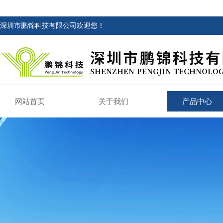
深圳市鹏锦科技有限公司欢迎您！
网站首页
关于我们
产品中心