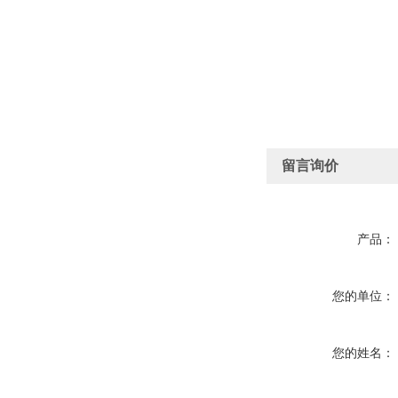
留言询价
产品：
您的单位：
您的姓名：