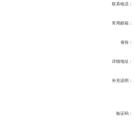
联系电话：
常用邮箱：
省份：
详细地址：
补充说明：
验证码：