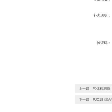
补充说明：
验证码：
上一篇：
气体检测仪 
下一篇：
PJC18 