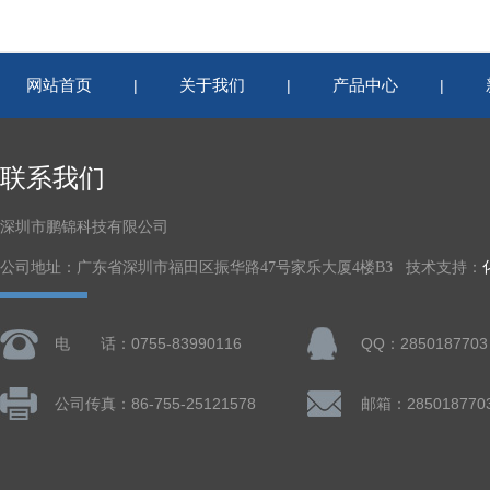
网站首页
关于我们
产品中心
|
|
|
联系我们
深圳市鹏锦科技有限公司
公司地址：广东省深圳市福田区振华路47号家乐大厦4楼B3 技术支持：
电 话：0755-83990116
QQ：2850187703
公司传真：86-755-25121578
邮箱：285018770