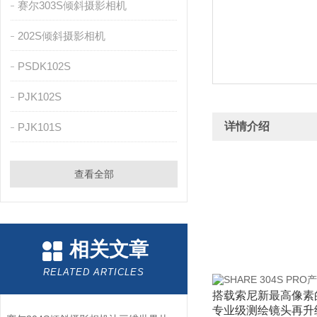
赛尔303S倾斜摄影相机
202S倾斜摄影相机
PSDK102S
PJK102S
详情介绍
PJK101S
查看全部
相关文章
RELATED ARTICLES
搭载索尼新最高像素的I
专业级测绘镜头再升