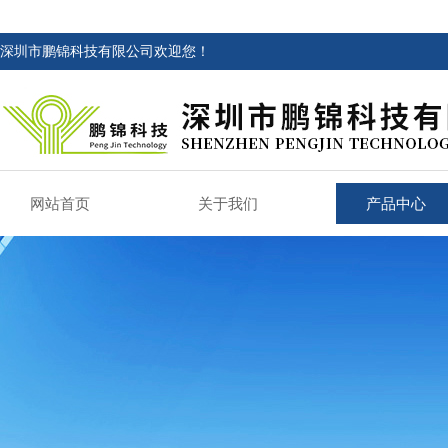
深圳市鹏锦科技有限公司欢迎您！
网站首页
关于我们
产品中心