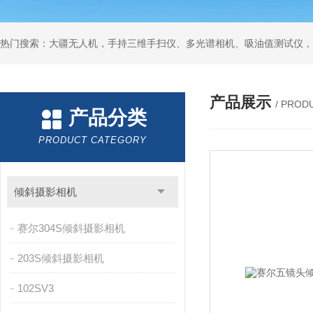
热门搜索：大疆无人机，手持三维手扫仪、多光谱相机、吸油值测试仪，
产品展示
/ PROD
产品分类
PRODUCT CATEGORY
倾斜摄影相机
赛尔304S倾斜摄影相机
203S倾斜摄影相机
102SV3