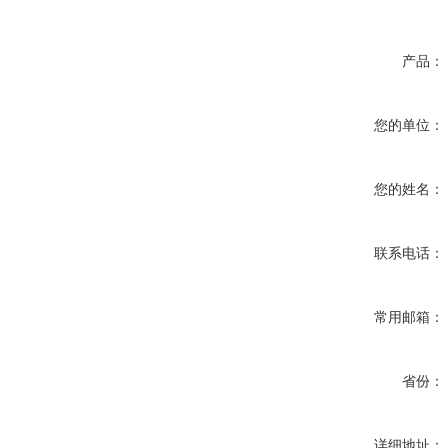
产品：
您的单位：
您的姓名：
联系电话：
常用邮箱：
省份：
详细地址：