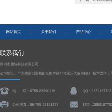
网站首页
关于我们
产品中心
|
|
|
联系我们
深圳市鹏锦科技有限公司
公司地址：广东省深圳市福田区振华路47号家乐大厦4楼B3 技术支持：
电 话：0755-83990116
QQ：2850187703
公司传真：86-755-25121578
邮箱：285018770