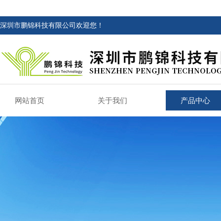
深圳市鹏锦科技有限公司欢迎您！
网站首页
关于我们
产品中心