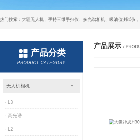
热门搜索：大疆无人机，手持三维手扫仪、多光谱相机、吸油值测试仪，
产品展示
/ PROD
产品分类
PRODUCT CATEGORY
无人机相机
L3
高光谱
L2