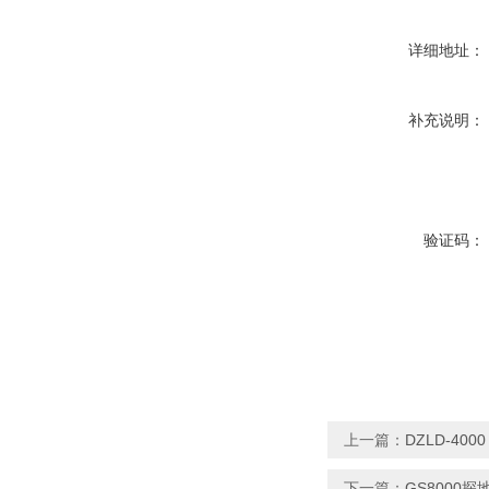
详细地址：
补充说明：
验证码：
上一篇：
DZLD-4
下一篇：
GS8000