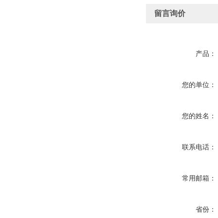
留言询价
产品：
您的单位：
您的姓名：
联系电话：
常用邮箱：
省份：