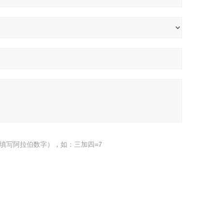
填写阿拉伯数字），如：三加四=7