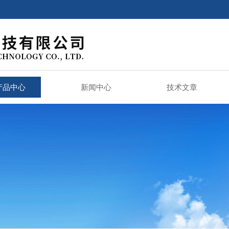
产品中心
新闻中心
技术文章