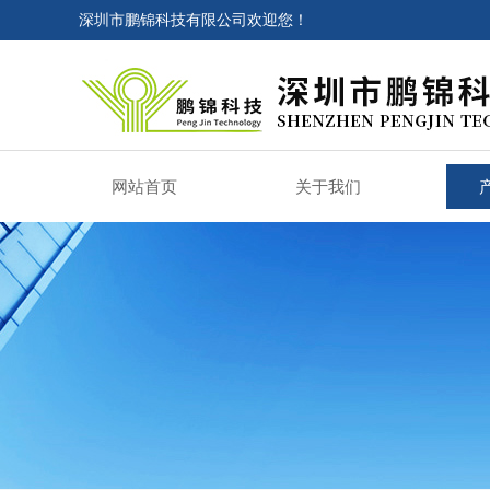
深圳市鹏锦科技有限公司欢迎您！
网站首页
关于我们