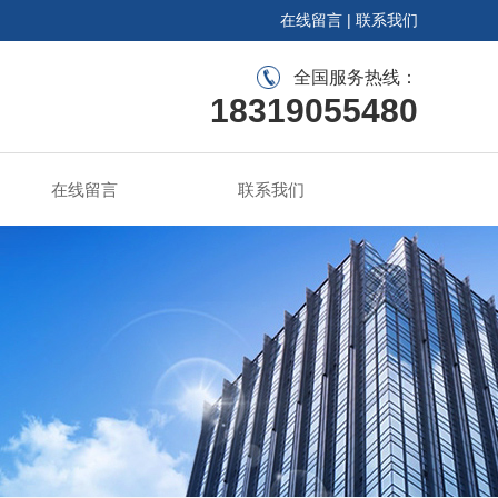
在线留言
|
联系我们
全国服务热线：
18319055480
在线留言
联系我们